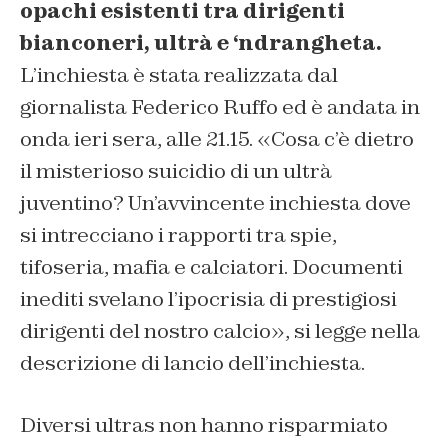
opachi esistenti tra dirigenti
bianconeri, ultrà e ‘ndrangheta.
L’inchiesta è stata realizzata dal
giornalista Federico Ruffo ed è andata in
onda ieri sera, alle 21.15. «Cosa c’è dietro
il misterioso suicidio di un ultrà
juventino? Un’avvincente inchiesta dove
si intrecciano i rapporti tra spie,
tifoseria, mafia e calciatori. Documenti
inediti svelano l’ipocrisia di prestigiosi
dirigenti del nostro calcio», si legge nella
descrizione di lancio dell’inchiesta.
Diversi ultras non hanno risparmiato