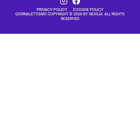
PRIVACY POLICY
COOKIE POLICY
GIORNALETTISMO COPYRIGHT © 2026 BY NEXILIA. ALL RIGHTS
RESERVED