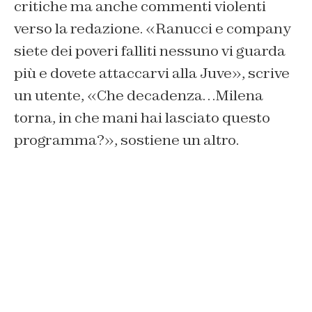
critiche ma anche commenti violenti
verso la redazione. «Ranucci e company
siete dei poveri falliti nessuno vi guarda
più e dovete attaccarvi alla Juve», scrive
un utente, «Che decadenza…Milena
torna, in che mani hai lasciato questo
programma?», sostiene un altro.