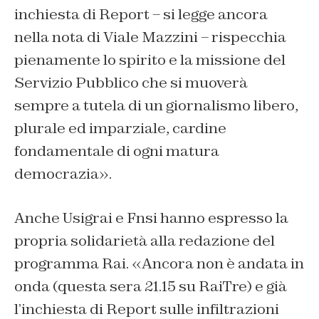
inchiesta di Report – si legge ancora
nella nota di Viale Mazzini – rispecchia
pienamente lo spirito e la missione del
Servizio Pubblico che si muoverà
sempre a tutela di un giornalismo libero,
plurale ed imparziale, cardine
fondamentale di ogni matura
democrazia».
Anche Usigrai e Fnsi hanno espresso la
propria solidarietà alla redazione del
programma Rai. «Ancora non è andata in
onda (questa sera 21.15 su RaiTre) e già
l’inchiesta di Report sulle infiltrazioni