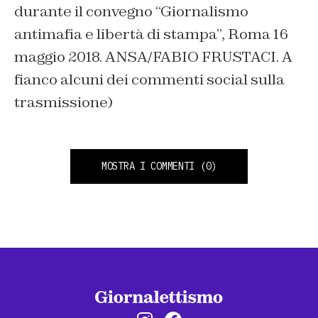
durante il convegno “Giornalismo
antimafia e libertà di stampa”, Roma 16
maggio 2018. ANSA/FABIO FRUSTACI. A
fianco alcuni dei commenti social sulla
trasmissione)
MOSTRA I COMMENTI
(0)