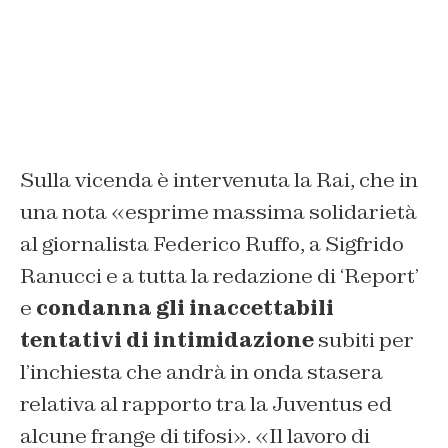
Sulla vicenda è intervenuta la Rai, che in
una nota «esprime massima solidarietà
al giornalista Federico Ruffo, a Sigfrido
Ranucci e a tutta la redazione di ‘Report’
e
condanna gli inaccettabili
tentativi di intimidazione
subiti per
l’inchiesta che andrà in onda stasera
relativa al rapporto tra la Juventus ed
alcune frange di tifosi». «Il lavoro di