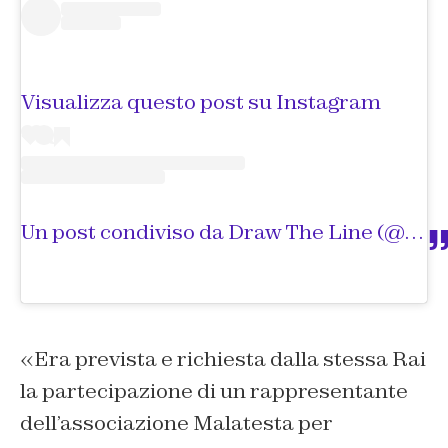
Visualizza questo post su Instagram
Un post condiviso da Draw The Line (@drawtheline.fest)
«Era prevista e richiesta dalla stessa Rai
la partecipazione di un rappresentante
dell’associazione Malatesta per