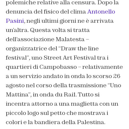
polemiche relative alla censura. Dopo la
denuncia del fisico del clima
Antonello
Pasini
, negli ultimi giorni ne è arrivata
un’altra. Questa volta si tratta
dell’associazione Malatesta –
organizzatrice del “Draw the line
festival”, uno Street Art Festival tra i
quartieri di Campobasso – relativamente
a un servizio andato in onda lo scorso 26
agosto nel corso della trasmissione “Uno
Mattina”, in onda du Rai1. Tutto si
incentra attorno a una maglietta con un
piccolo logo sul petto che mostrava i
colori e la bandiera della Palestina.