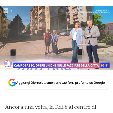
Aggiungi Giornalettismo tra le tue fonti preferite su Google
Ancora una volta, la Rai è al centro di