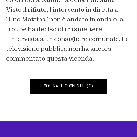
Visto il rifiuto, l’intervento in diretta a
“Uno Mattina” non è andato in onda e la
troupe ha deciso di trasmettere
l’intervista a un consigliere comunale. La
televisione pubblica non ha ancora
commentato questa vicenda.
MOSTRA I COMMENTI
(0)