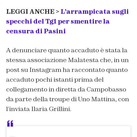
LEGGI ANCHE >
L’arrampicata sugli
specchi del Tg1 per smentire la
censura di Pasini
A denunciare quanto accaduto è stata la
stessa associazione Malatesta che, in un
post su Instagram ha raccontato quanto
accaduto pochi istanti prima del
collegamento in diretta da Campobasso
da parte della troupe di Uno Mattina, con
l’inviata Ilaria Grillini.