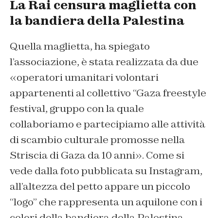
La Rai censura maglietta con
la bandiera della Palestina
Quella maglietta, ha spiegato
l’associazione, è stata realizzata da due
«operatori umanitari volontari
appartenenti al collettivo “Gaza freestyle
festival, gruppo con la quale
collaboriamo e partecipiamo alle attività
di scambio culturale promosse nella
Striscia di Gaza da 10 anni». Come si
vede dalla foto pubblicata su Instagram,
all’altezza del petto appare un piccolo
“logo” che rappresenta un aquilone con i
colori della bandiera della Palestina.