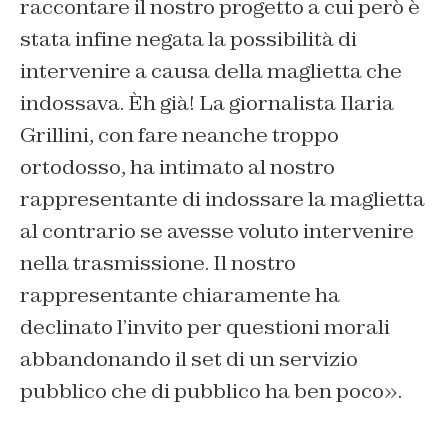
raccontare il nostro progetto a cui però è
stata infine negata la possibilità di
intervenire a causa della maglietta che
indossava. Èh già! La giornalista Ilaria
Grillini, con fare neanche troppo
ortodosso, ha intimato al nostro
rappresentante di indossare la maglietta
al contrario se avesse voluto intervenire
nella trasmissione. Il nostro
rappresentante chiaramente ha
declinato l’invito per questioni morali
abbandonando il set di un servizio
pubblico che di pubblico ha ben poco».