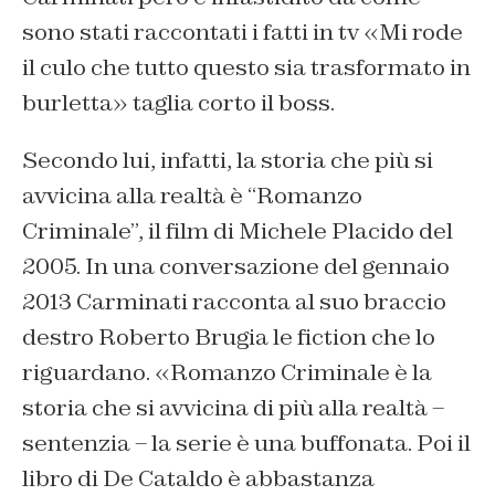
sono stati raccontati i fatti in tv «Mi rode
il culo che tutto questo sia trasformato in
burletta» taglia corto il boss.
Secondo lui, infatti, la storia che più si
avvicina alla realtà è “Romanzo
Criminale”, il film di Michele Placido del
2005. In una conversazione del gennaio
2013 Carminati racconta al suo braccio
destro Roberto Brugia le fiction che lo
riguardano. «Romanzo Criminale è la
storia che si avvicina di più alla realtà –
sentenzia – la serie è una buffonata. Poi il
libro di De Cataldo è abbastanza