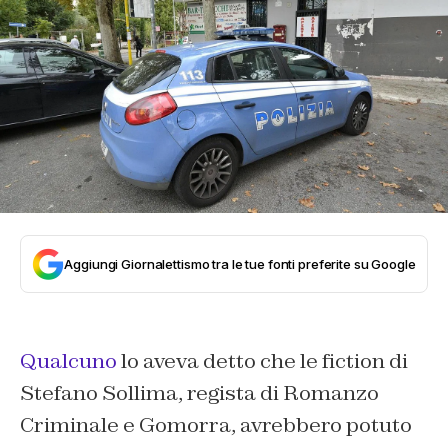
Aggiungi Giornalettismo tra le tue fonti preferite su Google
Qualcuno
lo aveva detto che le fiction di
Stefano Sollima, regista di Romanzo
Criminale e Gomorra, avrebbero potuto