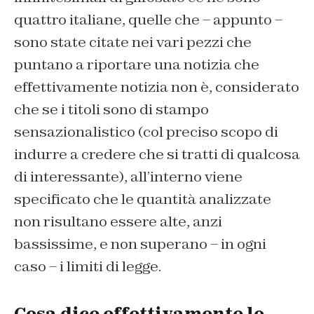
quattro italiane, quelle che – appunto –
sono state citate nei vari pezzi che
puntano a riportare una notizia che
effettivamente notizia non è, considerato
che se i titoli sono di stampo
sensazionalistico (col preciso scopo di
indurre a credere che si tratti di qualcosa
di interessante), all’interno viene
specificato che le quantità analizzate
non risultano essere alte, anzi
bassissime, e non superano – in ogni
caso – i limiti di legge.
Cosa dice effettivamente lo