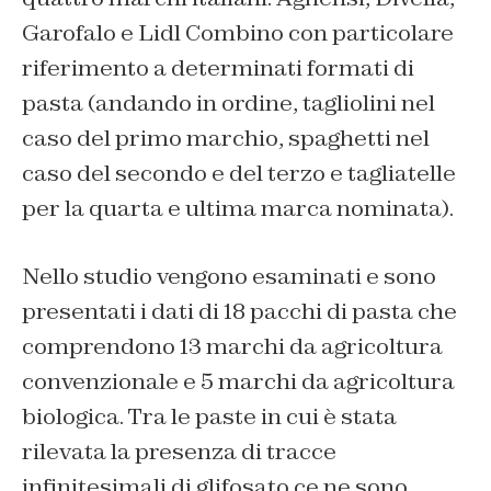
Garofalo e Lidl Combino con particolare
riferimento a determinati formati di
pasta (andando in ordine, tagliolini nel
caso del primo marchio, spaghetti nel
caso del secondo e del terzo e tagliatelle
per la quarta e ultima marca nominata).
Nello studio vengono esaminati e sono
presentati i dati di 18 pacchi di pasta che
comprendono 13 marchi da agricoltura
convenzionale e 5 marchi da agricoltura
biologica. Tra le paste in cui è stata
rilevata la presenza di tracce
infinitesimali di glifosato ce ne sono