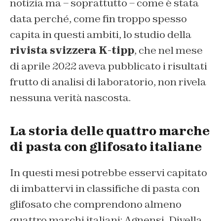
notizia ma – soprattutto – come è stata
data perché, come fin troppo spesso
capita in questi ambiti, lo studio della
rivista svizzera K-tipp
, che nel mese
di aprile 2022 aveva pubblicato i risultati
frutto di analisi di laboratorio, non rivela
nessuna verità nascosta.
La storia delle quattro marche
di pasta con glifosato italiane
In questi mesi potrebbe esservi capitato
di imbattervi in classifiche di pasta con
glifosato che comprendono almeno
quattro marchi italiani: Agnensi, Divella,