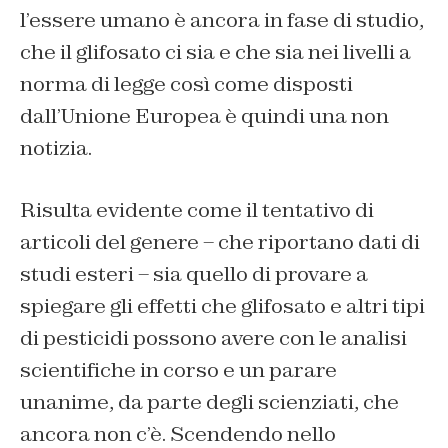
l’essere umano è ancora in fase di studio,
che il glifosato ci sia e che sia nei livelli a
norma di legge così come disposti
dall’Unione Europea è quindi una non
notizia.
Risulta evidente come il tentativo di
articoli del genere – che riportano dati di
studi esteri – sia quello di provare a
spiegare gli effetti che glifosato e altri tipi
di pesticidi possono avere con le analisi
scientifiche in corso e un parare
unanime, da parte degli scienziati, che
ancora non c’è. Scendendo nello