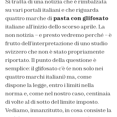
Si tratta di una notizia che è rimbalzata
su vari portali italiani e che riguarda
quattro marche di
pasta con glifosato
italiane all’inizio dello scorso aprile. La
non notizia – e presto vedremo perché – è
frutto dell’interpretazione di uno studio
svizzero che non è stato propriamente
riportato. Il punto della questione è
semplice: il glifosato c’è (e non solo nei
quattro marchi italiani) ma, come
dispone la legge, entro i limiti nella
norma e, come nel nostro caso, centinaia
di volte al di sotto del limite imposto.
Vediamo, innanzitutto, in cosa consiste la