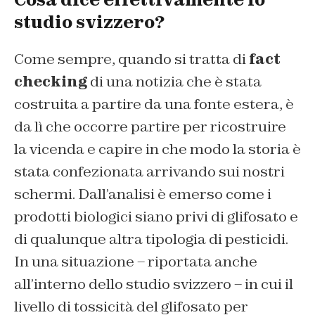
studio svizzero?
Come sempre, quando si tratta di
fact
checking
di una notizia che è stata
costruita a partire da una fonte estera, è
da lì che occorre partire per ricostruire
la vicenda e capire in che modo la storia è
stata confezionata arrivando sui nostri
schermi. Dall’analisi è emerso come i
prodotti biologici siano privi di glifosato e
di qualunque altra tipologia di pesticidi.
In una situazione – riportata anche
all’interno dello studio svizzero – in cui il
livello di tossicità del glifosato per