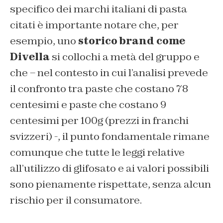
specifico dei marchi italiani di pasta
citati è importante notare che, per
esempio, uno
storico brand come
Divella
si collochi a metà del gruppo e
che – nel contesto in cui l’analisi prevede
il confronto tra paste che costano 78
centesimi e paste che costano 9
centesimi per 100g (prezzi in franchi
svizzeri) -, il punto fondamentale rimane
comunque che tutte le leggi relative
all’utilizzo di glifosato e ai valori possibili
sono pienamente rispettate, senza alcun
rischio per il consumatore.