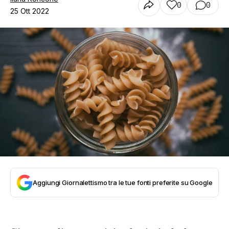
0
0
25 Ott 2022
Aggiungi Giornalettismo tra le tue fonti preferite su Google