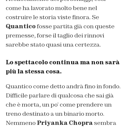
come ha lavorato molto bene nel
costruire le storia viste finora. Se
Quantico
fosse partita già con queste
premesse, forse il taglio dei rinnovi
sarebbe stato quasi una certezza.
Lo spettacolo continua ma non sarà
più la stessa cosa.
Quantico come detto andrà fino in fondo.
Difficile parlare di qualcosa che sai già
che è morta, un po’ come prendere un
treno destinato a un binario morto.
Nemmeno
Priyanka Chopra
sembra