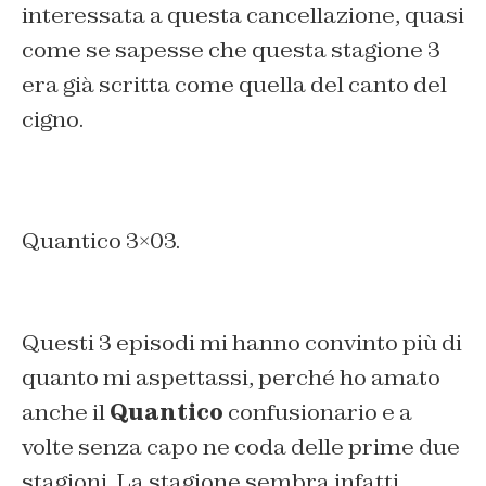
interessata a questa cancellazione, quasi
come se sapesse che questa stagione 3
era già scritta come quella del canto del
cigno.
Quantico 3×03.
Questi 3 episodi mi hanno convinto più di
quanto mi aspettassi, perché ho amato
anche il
Quantico
confusionario e a
volte senza capo ne coda delle prime due
stagioni. La stagione sembra infatti