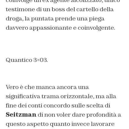
testimone di un boss del cartello della
droga, la puntata prende una piega
davvero appassionante e coinvolgente.
Quantico 3×03.
Vero è che manca ancora una
significativa trama orizzontale, ma alla
fine dei conti concordo sulle scelta di
Seitzman
di non voler dare profondità a
questo aspetto quanto invece lavorare