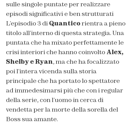
sulle singole puntate per realizzare
episodi significativi e ben strutturati
L’episodio 3 di
Quantico
rientra a pieno
titolo all’interno di questa strategia. Una
puntata che ha mixato perfettamente le
crisi interiori che hanno coinvolto
Alex,
Shelby e Ryan
, ma che ha focalizzato
poi l’intera vicenda sulla storia
principale che ha portato lo spettatore
ad immedesimarsi più che con i regular
della serie, con l’uomo in cerca di
vendetta per la morte della sorella del
Boss sua amante.