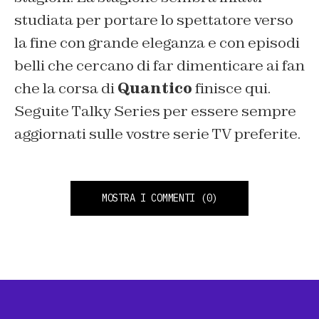
studiata per portare lo spettatore verso
la fine con grande eleganza e con episodi
belli che cercano di far dimenticare ai fan
che la corsa di
Quantico
finisce qui.
Seguite Talky Series per essere sempre
aggiornati sulle vostre serie TV preferite.
MOSTRA I COMMENTI
(0)