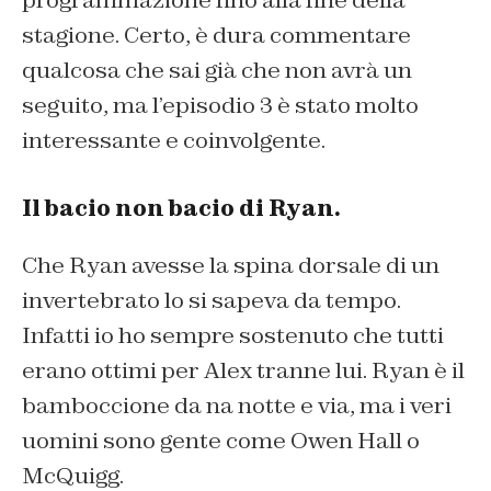
stagione. Certo, è dura commentare
qualcosa che sai già che non avrà un
seguito, ma l’episodio 3 è stato molto
interessante e coinvolgente.
Il bacio non bacio di Ryan.
Che Ryan avesse la spina dorsale di un
invertebrato lo si sapeva da tempo.
Infatti io ho sempre sostenuto che tutti
erano ottimi per Alex tranne lui. Ryan è il
bamboccione da na notte e via, ma i veri
uomini sono gente come Owen Hall o
McQuigg.