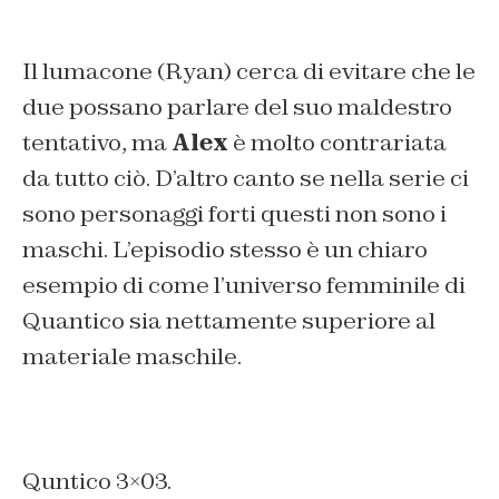
Il lumacone (Ryan) cerca di evitare che le
due possano parlare del suo maldestro
tentativo, ma
Alex
è molto contrariata
da tutto ciò. D’altro canto se nella serie ci
sono personaggi forti questi non sono i
maschi. L’episodio stesso è un chiaro
esempio di come l’universo femminile di
Quantico sia nettamente superiore al
materiale maschile.
Quntico 3×03.