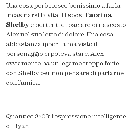
Una cosa però riesce benissimo a farla:
incasinarsi la vita. Ti sposi
Faccina
Shelby
e poi tenti di baciare di nascosto
Alex nel suo letto di dolore. Una cosa
abbastanza ipocrita ma visto il
personaggio ci poteva stare. Alex
ovviamente ha un legame troppo forte
con Shelby per non pensare di parlarne
con l’amica.
Quantico 3×03: l’espressione intelligente
di Ryan