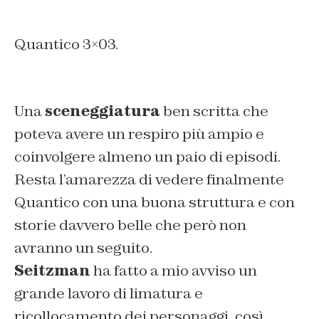
Quantico 3×03.
Una
sceneggiatura
ben scritta che
poteva avere un respiro più ampio e
coinvolgere almeno un paio di episodi.
Resta l’amarezza di vedere finalmente
Quantico con una buona struttura e con
storie davvero belle che però non
avranno un seguito.
Seitzman
ha fatto a mio avviso un
grande lavoro di limatura e
ricollocamento dei personaggi, così