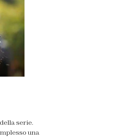
della serie.
complesso una