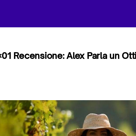
01 Recensione: Alex Parla un Ot