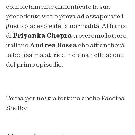
completamente dimenticato la sua
precedente vita e prova ad assaporare il
gusto piacevole della normalità. Al fianco
di
Priyanka Chopra
troveremo l’attore
italiano
Andrea Bosca
che affiancherà
la bellissima attrice indiana nelle scene
del primo episodio.
Torna per nostra fortuna anche Faccina
Shelby.