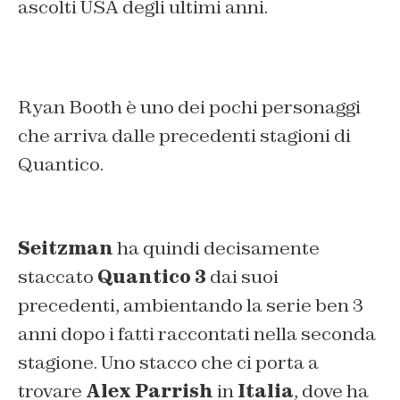
ascolti USA degli ultimi anni.
Ryan Booth è uno dei pochi personaggi
che arriva dalle precedenti stagioni di
Quantico.
Seitzman
ha quindi decisamente
staccato
Quantico 3
dai suoi
precedenti, ambientando la serie ben 3
anni dopo i fatti raccontati nella seconda
stagione. Uno stacco che ci porta a
trovare
Alex Parrish
in
Italia
, dove ha