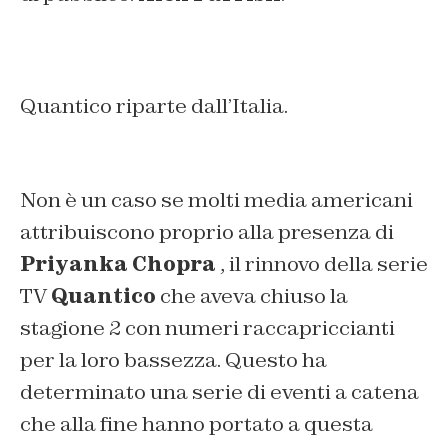
Quantico riparte dall’Italia.
Non è un caso se molti media americani
attribuiscono proprio alla presenza di
Priyanka Chopra
, il rinnovo della serie
TV
Quantico
che aveva chiuso la
stagione 2 con numeri raccapriccianti
per la loro bassezza. Questo ha
determinato una serie di eventi a catena
che alla fine hanno portato a questa