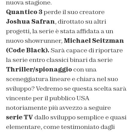
nuova stagione.
Quantico 3
perde il suo creatore
Joshua Safran
, dirottato su altri
progetti, la serie è stata affidata a un
nuovo showrunner,
Michael Seitzman
(Code Black).
Sarà capace di riportare
la serie entro classici binari da serie
Thriller/spionaggio
con una
sceneggiatura lineare e chiara nel suo
sviluppo? Vedremo se questa scelta sarà
vincente per il pubblico USA
notoriamente più avvezzo a seguire
serie TV
dallo sviluppo semplice e quasi
elementare, come testimoniato dagli