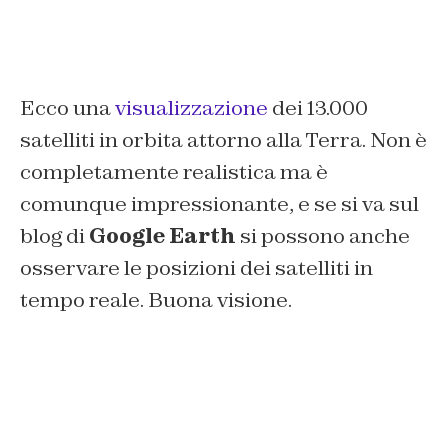
Ecco una
visualizzazione
dei 13.000
satelliti in orbita attorno alla Terra. Non è
completamente realistica ma è
comunque impressionante, e se si va sul
blog di
Google Earth
si possono anche
osservare le posizioni dei satelliti in
tempo reale. Buona visione.