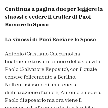
Continua a pagina due per leggere la
sinossi e vedere il trailer di Puoi
Baciare lo Sposo
La sinossi di Puoi Baciare lo Sposo
Antonio (Cristiano Caccamo) ha
finalmente trovato l’amore della sua vita,
Paolo (Salvatore Esposito), con il quale
convive felicemente a Berlino.
Nell’entusiasmo di una tenera
dichiarazione d’amore, Antonio chiede a
Paolo di sposarlo ma ora viene il
momento di affrontare le due famiglie.