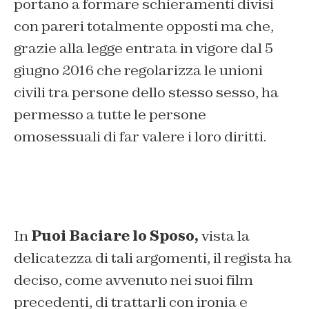
portano a formare schieramenti divisi
con pareri totalmente opposti ma che,
grazie alla legge entrata in vigore dal 5
giugno 2016 che regolarizza le unioni
civili tra persone dello stesso sesso, ha
permesso a tutte le persone
omosessuali di far valere i loro diritti.
In
Puoi Baciare lo Sposo,
vista la
delicatezza di tali argomenti, il regista ha
deciso, come avvenuto nei suoi film
precedenti, di trattarli con ironia e