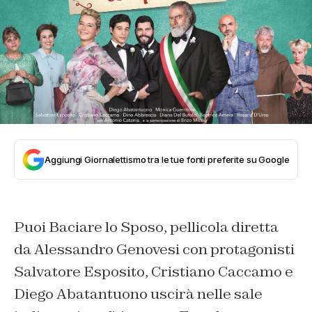
Aggiungi Giornalettismo tra le tue fonti preferite su Google
Puoi Baciare lo Sposo, pellicola diretta
da Alessandro Genovesi con protagonisti
Salvatore Esposito, Cristiano Caccamo e
Diego Abatantuono uscirà nelle sale