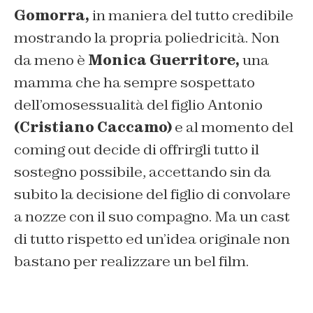
Gomorra,
in maniera del tutto credibile
mostrando la propria poliedricità. Non
da meno è
Monica Guerritore,
una
mamma che ha sempre sospettato
dell’omosessualità del figlio Antonio
(Cristiano Caccamo)
e al momento del
coming out decide di offrirgli tutto il
sostegno possibile, accettando sin da
subito la decisione del figlio di convolare
a nozze con il suo compagno. Ma un cast
di tutto rispetto ed un’idea originale non
bastano per realizzare un bel film.