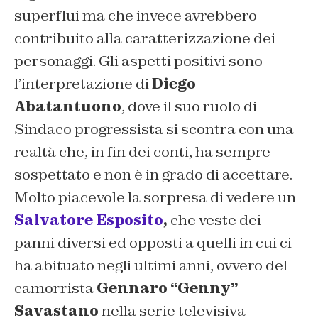
superflui ma che invece avrebbero
contribuito alla caratterizzazione dei
personaggi. Gli aspetti positivi sono
l’interpretazione di
Diego
Abatantuono
, dove il suo ruolo di
Sindaco progressista si scontra con una
realtà che, in fin dei conti, ha sempre
sospettato e non è in grado di accettare.
Molto piacevole la sorpresa di vedere un
Salvatore Esposito
,
che veste dei
panni diversi ed opposti a quelli in cui ci
ha abituato negli ultimi anni, ovvero del
camorrista
Gennaro “Genny”
Savastano
nella serie televisiva