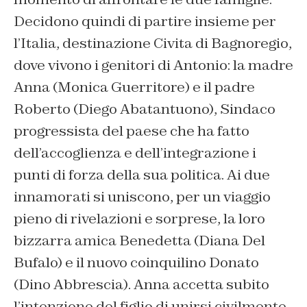
Decidono quindi di partire insieme per
l’Italia, destinazione Civita di Bagnoregio,
dove vivono i genitori di Antonio: la madre
Anna (Monica Guerritore) e il padre
Roberto (Diego Abatantuono), Sindaco
progressista del paese che ha fatto
dell’accoglienza e dell’integrazione i
punti di forza della sua politica. Ai due
innamorati si uniscono, per un viaggio
pieno di rivelazioni e sorprese, la loro
bizzarra amica Benedetta (Diana Del
Bufalo) e il nuovo coinquilino Donato
(Dino Abbrescia). Anna accetta subito
l’intenzione del figlio di unirsi civilmente