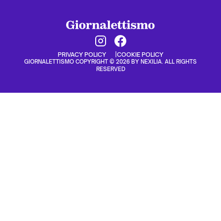
PRIVACY POLICY
COOKIE POLICY
GIORNALETTISMO COPYRIGHT © 2026 BY NEXILIA. ALL RIGHTS
RESERVED