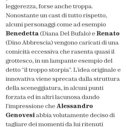
leggerezza, forse anche troppa.
Nonostante un cast di tutto rispetto,
alcuni personaggi come ad esempio
Benedetta
(Diana Del Bufalo) e
Renato
(Dino Abbrescia) vengono caricati di una
comicità eccessiva che rasenta quasi il
grottesco, in un lampante esempio del
detto “
il troppo storpia”.
L’idea originale e
innovativa viene sprecata dalla struttura
della sceneggiatura, in alcuni punti
forzata ed in altri lacunosa dando
l’impressione che
Alessandro
Genovesi
abbia volutamente deciso di
tagliare dei momenti da lui ritenuti