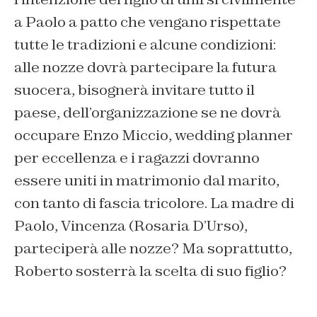
a Paolo a patto che vengano rispettate
tutte le tradizioni e alcune condizioni:
alle nozze dovrà partecipare la futura
suocera, bisognerà invitare tutto il
paese, dell’organizzazione se ne dovrà
occupare Enzo Miccio, wedding planner
per eccellenza e i ragazzi dovranno
essere uniti in matrimonio dal marito,
con tanto di fascia tricolore. La madre di
Paolo, Vincenza (Rosaria D’Urso),
parteciperà alle nozze? Ma soprattutto,
Roberto sosterrà la scelta di suo figlio?