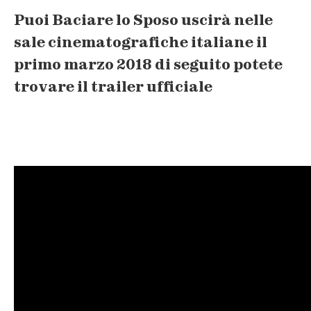
Puoi Baciare lo Sposo uscirà nelle
sale cinematografiche italiane il
primo marzo 2018 di seguito potete
trovare il trailer ufficiale