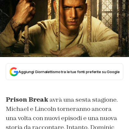
Aggiungi Giornalettismo tra le tue fonti preferite su Google
Prison Break
avrà una sesta stagione.
Michael e Lincoln torneranno ancora
una volta con nuovi episodi e una nuova
storia da raccontare. Intanto, Dominic