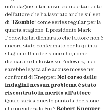
un’indagine interna sul comportamento
dell’attore che ha lavorato anche sul set
di “
iZombie
” come series regular per la
quarta stagione. Il presidente Mark
Pedowitz ha dichiarato che l’attore non è
ancora stato confermato per la quinta
stagione. Una decisione che, come
dichiarato dallo stesso Pedowitz, non
sarebbe legata alle accuse mosse nei
confronti di Knepper.
Nel corso delle
indagini nessun problema è stato
riscontrato in merito all’attore
.
Quale sarà a questo punto la decisione
che prenderà la Fox?
Robert Knepper