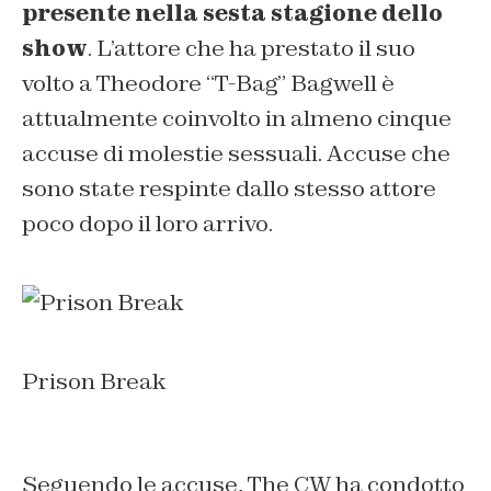
presente nella sesta stagione dello
show
. L’attore che ha prestato il suo
volto a Theodore “T-Bag” Bagwell è
attualmente coinvolto in almeno cinque
accuse di molestie sessuali. Accuse che
sono state respinte dallo stesso attore
poco dopo il loro arrivo.
Prison Break
Seguendo le accuse, The CW ha condotto