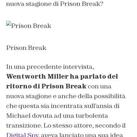
nuova stagione di Prison Break?
Prison Break
In una precedente intervista,
Wentworth Miller ha parlato del
ritorno di Prison Break
con una
nuova stagione e anche della possibilità
che questa sia incentrata sull’ansia di
Michael dovuta ad una turbolenta
transizione. Lo stesso attore, secondo il
Digital Spy
, aveva lanciato una sua idea