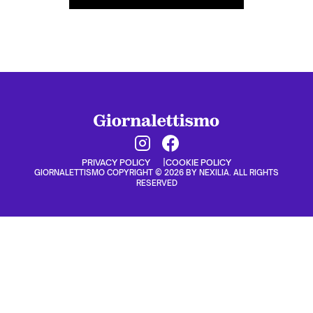
PRIVACY POLICY
COOKIE POLICY
GIORNALETTISMO COPYRIGHT © 2026 BY NEXILIA. ALL RIGHTS
RESERVED