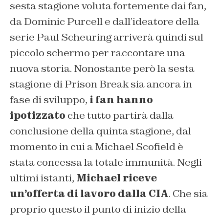
sesta stagione voluta fortemente dai fan,
da Dominic Purcell e dall’ideatore della
serie Paul Scheuring arriverà quindi sul
piccolo schermo per raccontare una
nuova storia. Nonostante però la sesta
stagione di Prison Break sia ancora in
fase di sviluppo,
i fan hanno
ipotizzato
che tutto partirà dalla
conclusione della quinta stagione, dal
momento in cui a Michael Scofield è
stata concessa la totale immunità. Negli
ultimi istanti,
Michael riceve
un’offerta di lavoro dalla CIA
. Che sia
proprio questo il punto di inizio della