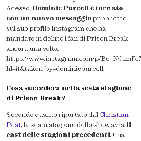
Adesso,
Dominic Purcell è tornato
con un nuovo messaggio
pubblicato
sul suo profilo Instagram che ha
mandato in delirio i fan di Prison Break
ancora una volta.
https://www.instagram.com/p/Be_NGimFe
hl=it&taken-by=dominicpurcell
Cosa succederà nella sesta stagione
di Prison Break?
Secondo quanto riportato dal
Christian
Post
, la sesta stagione dello show avrà
il
cast delle stagioni precedenti
. Una