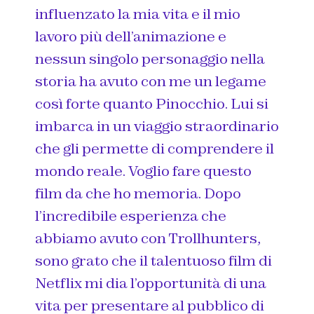
influenzato la mia vita e il mio
lavoro più dell’animazione e
nessun singolo personaggio nella
storia ha avuto con me un legame
così forte quanto Pinocchio. Lui si
imbarca in un viaggio straordinario
che gli permette di comprendere il
mondo reale. Voglio fare questo
film da che ho memoria. Dopo
l’incredibile esperienza che
abbiamo avuto con
Trollhunters
,
sono grato che il talentuoso film di
Netflix mi dia l’opportunità di una
vita per presentare al pubblico di