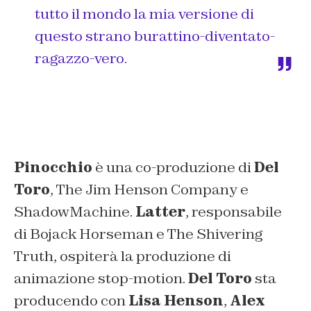
tutto il mondo la mia versione di
questo strano burattino-diventato-
ragazzo-vero.
Pinocchio
è una co-produzione di
Del
Toro
, The Jim Henson Company e
ShadowMachine.
Latter
, responsabile
di
Bojack Horseman
e
The Shivering
Truth
, ospiterà la produzione di
animazione stop-motion.
Del Toro
sta
producendo con
Lisa Henson
,
Alex