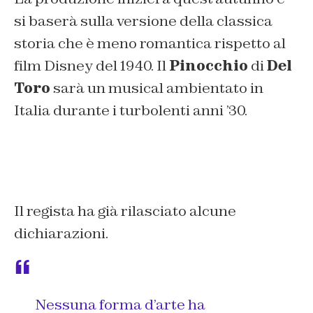
si baserà sulla versione della classica
storia che è meno romantica rispetto al
film Disney del 1940. Il
Pinocchio
di
Del
Toro
sarà un musical ambientato in
Italia durante i turbolenti anni ’30.
Il regista ha già rilasciato alcune
dichiarazioni.
Nessuna forma d’arte ha