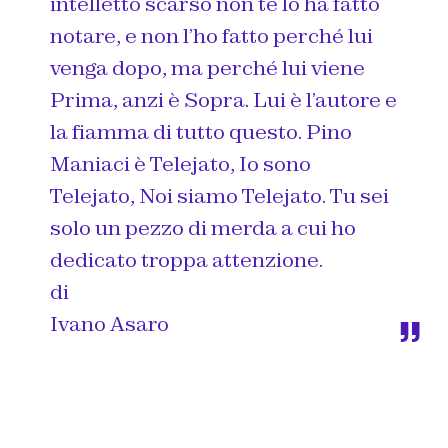
intelletto scarso non te lo ha fatto
notare, e non l’ho fatto perché lui
venga dopo, ma perché lui viene
Prima, anzi è Sopra. Lui è l’autore e
la fiamma di tutto questo. Pino
Maniaci è Telejato, Io sono
Telejato, Noi siamo Telejato. Tu sei
solo un pezzo di merda a cui ho
dedicato troppa attenzione.
di
Ivano Asaro