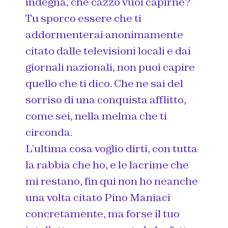
indegna, che cazzo vuoi capirne?
Tu sporco essere che ti
addormenterai anonimamente
citato dalle televisioni locali e dai
giornali nazionali, non puoi capire
quello che ti dico. Che ne sai del
sorriso di una conquista afflitto,
come sei, nella melma che ti
circonda.
L’ultima cosa voglio dirti, con tutta
la rabbia che ho, e le lacrime che
mi restano, fin qui non ho neanche
una volta citato Pino Maniaci
concretamente, ma forse il tuo