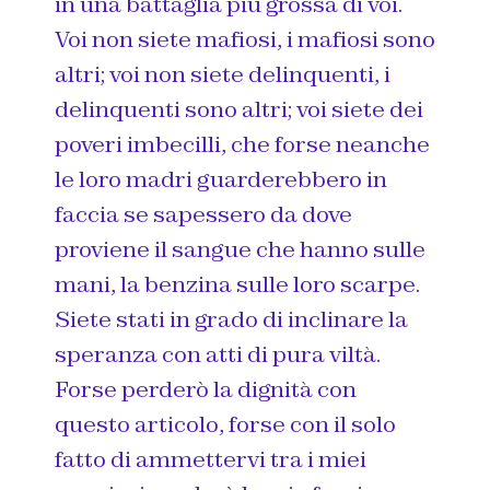
in una battaglia più grossa di voi.
Voi non siete mafiosi, i mafiosi sono
altri; voi non siete delinquenti, i
delinquenti sono altri; voi siete dei
poveri imbecilli, che forse neanche
le loro madri guarderebbero in
faccia se sapessero da dove
proviene il sangue che hanno sulle
mani, la benzina sulle loro scarpe.
Siete stati in grado di inclinare la
speranza con atti di pura viltà.
Forse perderò la dignità con
questo articolo, forse con il solo
fatto di ammettervi tra i miei