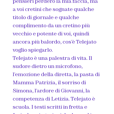
pensieri perderò la mia faccia, ma
a voi cretini che sognate qualche
titolo di giornale e qualche
complimento da un cretino più
vecchio e potente di voi, quindi
ancora più balordo, cos’è Telejato
voglio spiegarlo.
Telejato è una palestra di vita. Il
sudore dietro un microfono,
l’emozione della diretta, la pasta di
Mamma Patrizia, il sorriso di
Simona, l’ardore di Giovanni, la
competenza di Letizia. Telejato è
scuola. I testi scritti in fretta e