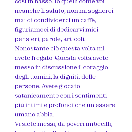
così in basso. Io quelli come voi
neanche li saluto, non mi sognerei
mai di condividerci un caffè,
figuriamoci di dedicarvi miei
pensieri, parole, articoli.
Nonostante ciò questa volta mi
avete fregato. Questa volta avete
messo in discussione il coraggio
degli uomini, la dignità delle
persone. Avete giocato
satanicamente con i sentimenti
più intimi e profondi che un essere
umano abbia.
Vi siete messi, da poveri imbecilli,