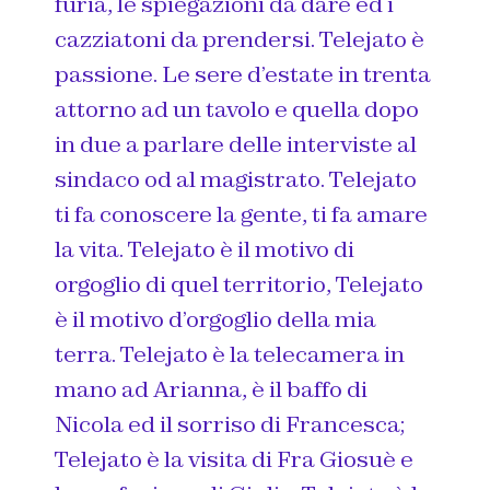
furia, le spiegazioni da dare ed i
cazziatoni da prendersi. Telejato è
passione. Le sere d’estate in trenta
attorno ad un tavolo e quella dopo
in due a parlare delle interviste al
sindaco od al magistrato. Telejato
ti fa conoscere la gente, ti fa amare
la vita. Telejato è il motivo di
orgoglio di quel territorio, Telejato
è il motivo d’orgoglio della mia
terra. Telejato è la telecamera in
mano ad Arianna, è il baffo di
Nicola ed il sorriso di Francesca;
Telejato è la visita di Fra Giosuè e