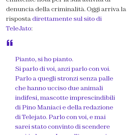
denuncia della criminalità. Oggi arriva la
risposta
direttamente sul sito di
TeleJato
:
Pianto, si ho pianto.
Si parlo di voi, anzi parlo con voi.
Parlo a quegli stronzi senza palle
che hanno ucciso due animali
indifesi, mascotte imprescindibili
di Pino Maniaci e della redazione
di Telejato. Parlo con voi, e mai
sarei stato convinto di scendere