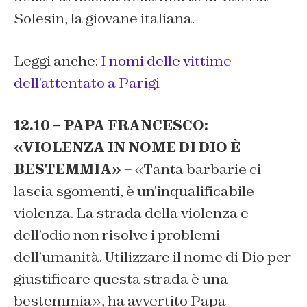
Solesin, la giovane italiana.
Leggi anche:
I nomi delle vittime
dell’attentato a Parigi
12.10 –
PAPA FRANCESCO:
«VIOLENZA IN NOME DI DIO È
BESTEMMIA»
– «Tanta barbarie ci
lascia sgomenti, è un’inqualificabile
violenza. La strada della violenza e
dell’odio non risolve i problemi
dell’umanità. Utilizzare il nome di Dio per
giustificare questa strada è una
bestemmia», ha avvertito Papa