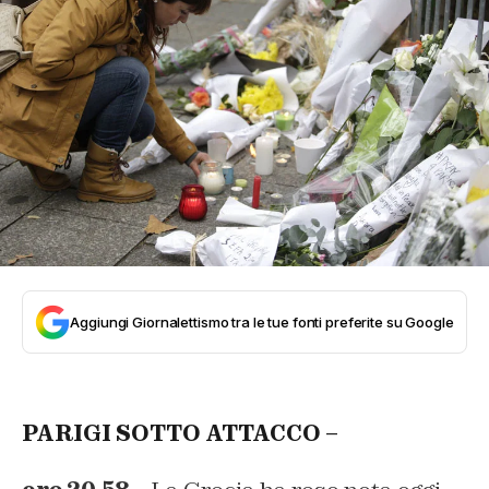
Aggiungi Giornalettismo tra le tue fonti preferite su Google
PARIGI SOTTO ATTACCO –