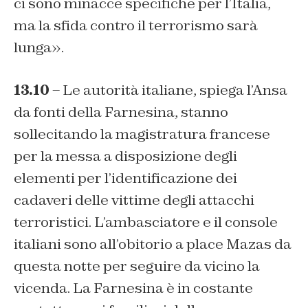
ci sono minacce specifiche per l’Italia,
ma la sfida contro il terrorismo sarà
lunga».
13.10
– Le autorità italiane, spiega l’Ansa
da fonti della Farnesina, stanno
sollecitando la magistratura francese
per la messa a disposizione degli
elementi per l’identificazione dei
cadaveri delle vittime degli attacchi
terroristici. L’ambasciatore e il console
italiani sono all’obitorio a place Mazas da
questa notte per seguire da vicino la
vicenda. La Farnesina è in costante