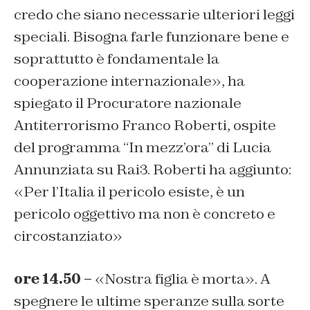
credo che siano necessarie ulteriori leggi
speciali. Bisogna farle funzionare bene e
soprattutto è fondamentale la
cooperazione internazionale», ha
spiegato il Procuratore nazionale
Antiterrorismo Franco Roberti, ospite
del programma “In mezz’ora” di Lucia
Annunziata su Rai3. Roberti ha aggiunto:
«Per l’Italia il pericolo esiste, è un
pericolo oggettivo ma non è concreto e
circostanziato»
ore 14.50 –
«Nostra figlia è morta». A
spegnere le ultime speranze sulla sorte