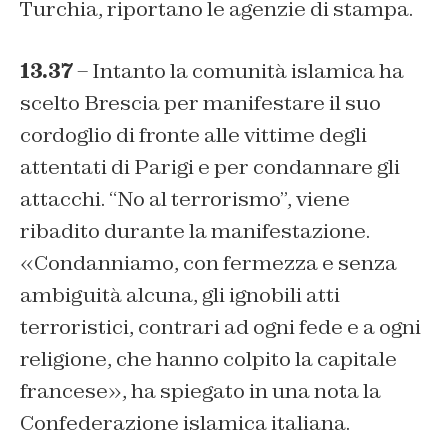
Turchia, riportano le agenzie di stampa.
13.37
– Intanto la comunità islamica ha
scelto Brescia per manifestare il suo
cordoglio di fronte alle vittime degli
attentati di Parigi e per condannare gli
attacchi. “No al terrorismo”, viene
ribadito durante la manifestazione.
«Condanniamo, con fermezza e senza
ambiguità alcuna, gli ignobili atti
terroristici, contrari ad ogni fede e a ogni
religione, che hanno colpito la capitale
francese», ha spiegato in una nota la
Confederazione islamica italiana.