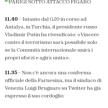
11.40
– Intanto dal G20 in corso ad
Antalya, in Turchia, il presidente russo
Vladimir Putin ha rivendicato:
«
Vincere
contro il terrorismo sarà possibile solo
se la Comunità internazionale unirà i
propri sforzi e agirà unita
».
11.35
– Non c’è ancora una conferma
ufficiale della Farnesina, ma il sindaco di
Venezia Luigi Brugnaro su Twitter ha già
espresso il suo cordoglio: