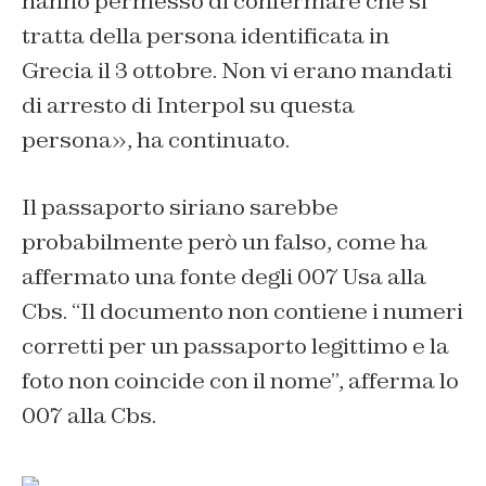
hanno permesso di confermare che si
tratta della persona identificata in
Grecia il 3 ottobre. Non vi erano mandati
di arresto di Interpol su questa
persona
», ha continuato.
Il passaporto siriano sarebbe
probabilmente però un falso, come ha
affermato una fonte degli 007 Usa alla
Cbs. “Il documento non contiene i numeri
corretti per un passaporto legittimo e la
foto non coincide con il nome”, afferma lo
007 alla Cbs.