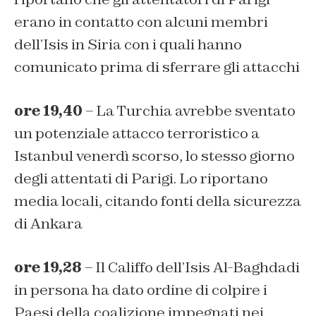
erano in contatto con alcuni membri
dell’Isis in Siria con i quali hanno
comunicato prima di sferrare gli attacchi
ore 19,40
– La Turchia avrebbe sventato
un potenziale attacco terroristico a
Istanbul venerdì scorso, lo stesso giorno
degli attentati di Parigi. Lo riportano
media locali, citando fonti della sicurezza
di Ankara
ore 19,28
– Il Califfo dell’Isis Al-Baghdadi
in persona ha dato ordine di colpire i
Paesi della coalizione impegnati nei