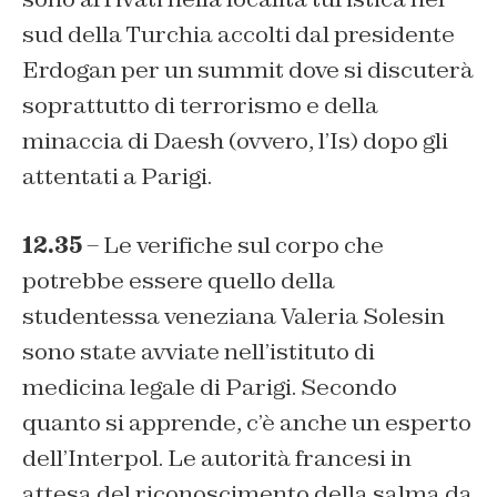
sud della Turchia accolti dal presidente
Erdogan per un summit dove si discuterà
soprattutto di terrorismo e della
minaccia di Daesh (ovvero, l’Is) dopo gli
attentati a Parigi.
12.35
– Le verifiche sul corpo che
potrebbe essere quello della
studentessa veneziana Valeria Solesin
sono state avviate nell’istituto di
medicina legale di Parigi. Secondo
quanto si apprende, c’è anche un esperto
dell’Interpol. Le autorità francesi in
attesa del riconoscimento della salma da