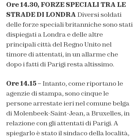
Ore 14.30, FORZE SPECIALI TRA LE
STRADE DI LONDRA
Diversi soldati
delle forze speciali britanniche sono stati
dispiegati a Londra e delle altre
principali città del Regno Unito nel
timore di attentati, in un allarme che
dopo i fatti di Parigi resta altissimo.
Ore 14.15 –
Intanto, come riportano le
agenzie di stampa, sono cinque le
persone arrestate ieri nel comune belga
di Molenbeek-Saint-Jean, a Bruxelles, in
relazione con gli attentati di Parigi. A
spiegarlo è stato il sindaco della località,