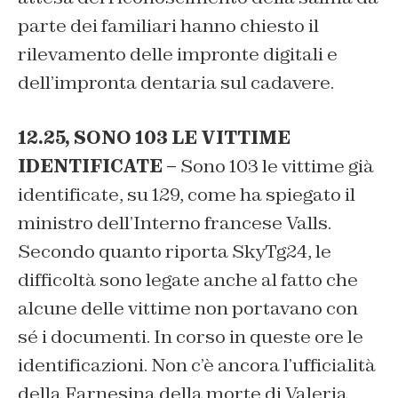
parte dei familiari hanno chiesto il
rilevamento delle impronte digitali e
dell’impronta dentaria sul cadavere.
12.25, SONO 103 LE VITTIME
IDENTIFICATE –
Sono 103 le vittime già
identificate, su 129, come ha spiegato il
ministro dell’Interno francese Valls.
Secondo quanto riporta
SkyTg24
, le
difficoltà sono legate anche al fatto che
alcune delle vittime non portavano con
sé i documenti. In corso in queste ore le
identificazioni. Non c’è ancora l’ufficialità
della Farnesina della morte di Valeria