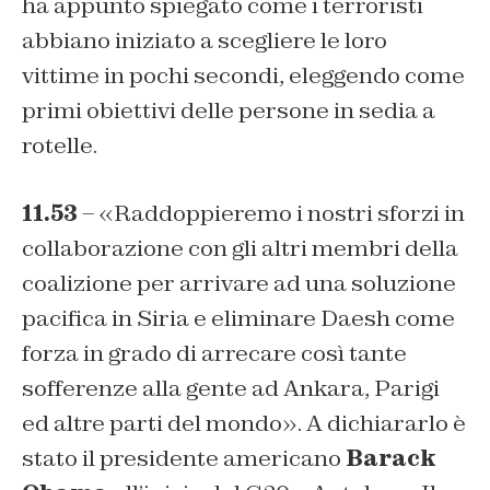
ha appunto spiegato come i terroristi
abbiano iniziato a scegliere le loro
vittime in pochi secondi, eleggendo come
primi obiettivi delle persone in sedia a
rotelle.
11.53
– «
Raddoppieremo i nostri sforzi in
collaborazione con gli altri membri della
coalizione per arrivare ad una soluzione
pacifica in Siria e eliminare Daesh come
forza in grado di arrecare così tante
sofferenze alla gente ad Ankara, Parigi
ed altre parti del mondo»
. A dichiararlo è
stato il presidente americano
Barack