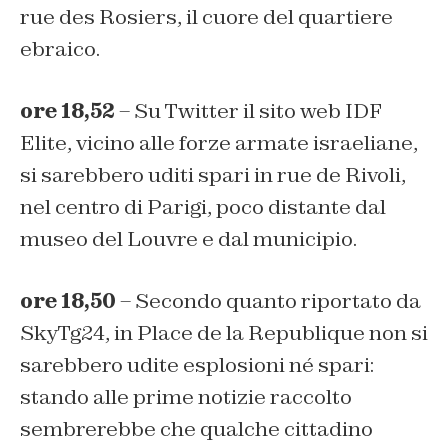
rue des Rosiers, il cuore del quartiere
ebraico.
ore 18,52
– Su Twitter il sito web IDF
Elite, vicino alle forze armate israeliane,
si sarebbero uditi spari in rue de Rivoli,
nel centro di Parigi, poco distante dal
museo del Louvre e dal municipio.
ore 18,50
– Secondo quanto riportato da
SkyTg24, in Place de la Republique non si
sarebbero udite esplosioni né spari:
stando alle prime notizie raccolto
sembrerebbe che qualche cittadino