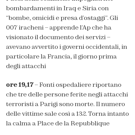
bombardamenti in Iraq e Siria con
“bombe, omicidi e presa d’ostaggi”. Gli
007 iracheni – apprende l’Ap che ha
visionato il documento dei servizi –
avevano avvertito i governi occidentali, in
particolare la Francia, il giorno prima
degli attacchi
ore 19,17
– Fonti ospedaliere riportano
che tre delle persone ferite negli attacchi
terroristi a Parigi sono morte. Il numero
delle vittime sale così a 132. Torna intanto
la calma a Place de la Repubblique