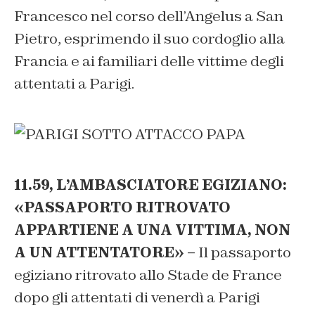
Francesco nel corso dell’Angelus a San
Pietro, esprimendo il suo cordoglio alla
Francia e ai familiari delle vittime degli
attentati a Parigi.
11.59, L’AMBASCIATORE EGIZIANO:
«PASSAPORTO RITROVATO
APPARTIENE A UNA VITTIMA, NON
A UN ATTENTATORE» –
Il passaporto
egiziano ritrovato allo Stade de France
dopo gli attentati di venerdì a Parigi