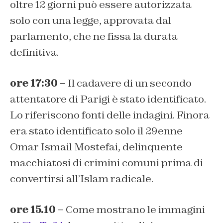
oltre 12 giorni può essere autorizzata
solo con una legge, approvata dal
parlamento, che ne fissa la durata
definitiva.
ore 17:30 –
Il cadavere di un secondo
attentatore di Parigi è stato identificato.
Lo riferiscono fonti delle indagini. Finora
era stato identificato solo il 29enne
Omar Ismail Mostefai, delinquente
macchiatosi di crimini comuni prima di
convertirsi all’Islam radicale.
ore 15.10 –
Come mostrano le immagini