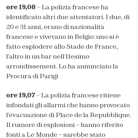
ore 19,08
– La polizia francese ha
identificato altri due attentatori. I due, di
20 e 31 anni, erano di nazionalità
francese e vivevano in Belgio: uno si è
fatto esplodere allo Stade de France,
l’altro in un bar nell’11esimo
arrondissement. Lo ha annunciato la
Procura di Parigi
ore 19,07
– La polizia francese ritiene
infondati gli allarmi che hanno provocato
l’evacuazione di Place de la Repubblique.
Il rumore di esplosioni – hanno riferito
fonti a Le Monde – sarebbe stato