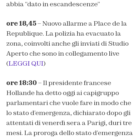
abbia “dato in escandescenze”
ore 18,45
– Nuovo allarme a Place de la
Republique. La polizia ha evacuato la
zona, coinvolti anche gli inviati di Studio
Aperto che sono in collegamento live
(
LEGGI QUI
)
ore 18:30
– Il presidente francese
Hollande ha detto oggi ai capigruppo
parlamentari che vuole fare in modo che
lo stato d’emergenza, dichiarato dopo gli
attentati di venerdì sera a Parigi, duri tre
mesi. La proroga dello stato d’emergenza