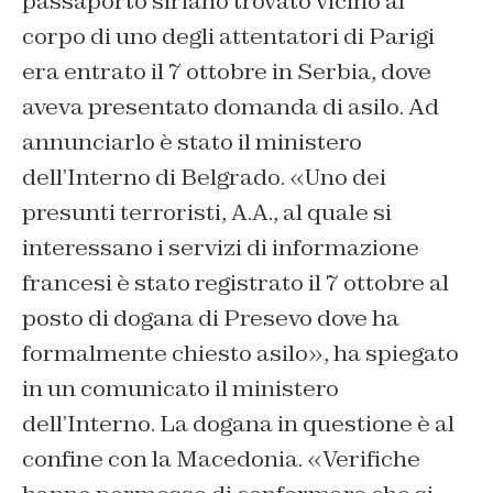
passaporto siriano trovato vicino al
corpo di uno degli attentatori di Parigi
era entrato il 7 ottobre in Serbia, dove
aveva presentato domanda di asilo. Ad
annunciarlo è stato il ministero
dell’Interno di Belgrado. «
Uno dei
presunti terroristi, A.A., al quale si
interessano i servizi di informazione
francesi è stato registrato il 7 ottobre al
posto di dogana di Presevo dove ha
formalmente chiesto asilo
», ha spiegato
in un comunicato il ministero
dell’Interno. La dogana in questione è al
confine con la Macedonia. «
Verifiche