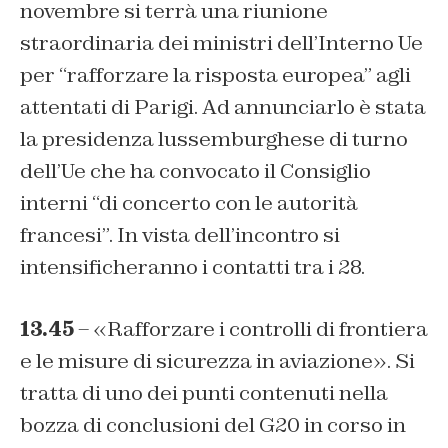
novembre si terrà una riunione
straordinaria dei ministri dell’Interno Ue
per “rafforzare la risposta europea” agli
attentati di Parigi. Ad annunciarlo è stata
la presidenza lussemburghese di turno
dell’Ue che ha convocato il Consiglio
interni “di concerto con le autorità
francesi”. In vista dell’incontro si
intensificheranno i contatti tra i 28.
13.45
– «Rafforzare i controlli di frontiera
e le misure di sicurezza in aviazione». Si
tratta di uno dei punti contenuti nella
bozza di conclusioni del G20 in corso in