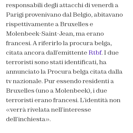
responsabili degli attacchi di venerdì a
Parigi provenivano dal Belgio, abitavano
rispettivamente a Bruxelles e
Molenbeek-Saint-Jean, ma erano
francesi. A riferirlo la procura belga,
citata ancora dall’emittente
Rtbf
. I due
terroristi sono stati identificati, ha
annunciato la Procura belga citata dalla
tv nazionale. Pur essendo residenti a
Bruxelles (uno a Molenbeek), i due
terroristi erano francesi. L’identità non
«verrà rivelata nell’interesse
dell’inchiesta».