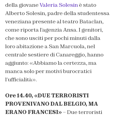
della giovane
Valeria Solesin
è stato
Alberto Solesin, padre della studentessa
veneziana presente al teatro Bataclan,
come riporta l’agenzia Ansa. I genitori,
che sono usciti per pochi minuti dalla
loro abitazione a San Marcuola, nel
centrale sestiere di Canareggio, hanno
aggiunto: «Abbiamo la certezza, ma
manca solo per motivi burocratici
l’ufficialità».
Ore 14.40, «DUE TERRORISTI
PROVENIVANO DAL BELGIO, MA
ERANO FRANCESI»
– Due terroristi