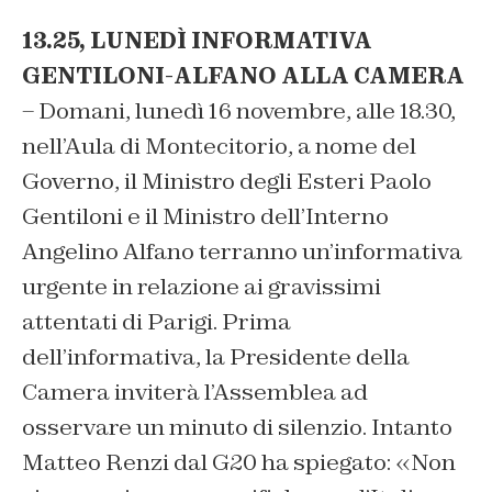
13.25, LUNEDÌ INFORMATIVA
GENTILONI-ALFANO ALLA CAMERA
– Domani, lunedì 16 novembre, alle 18.30,
nell’Aula di Montecitorio, a nome del
Governo, il Ministro degli Esteri Paolo
Gentiloni e il Ministro dell’Interno
Angelino Alfano terranno un’informativa
urgente in relazione ai gravissimi
attentati di Parigi. Prima
dell’informativa, la Presidente della
Camera inviterà l’Assemblea ad
osservare un minuto di silenzio. Intanto
Matteo Renzi dal G20 ha spiegato: «Non