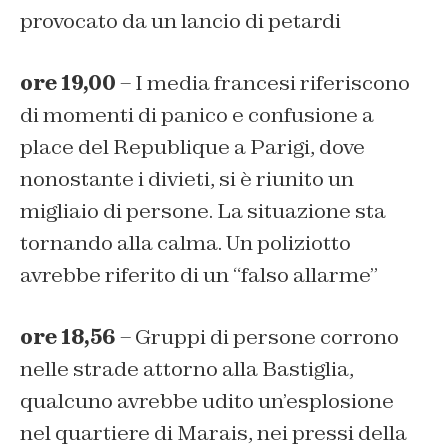
provocato da un lancio di petardi
ore 19,00
– I media francesi riferiscono
di momenti di panico e confusione a
place del Republique a Parigi, dove
nonostante i divieti, si è riunito un
migliaio di persone. La situazione sta
tornando alla calma. Un poliziotto
avrebbe riferito di un “falso allarme”
ore 18,56
– Gruppi di persone corrono
nelle strade attorno alla Bastiglia,
qualcuno avrebbe udito un’esplosione
nel quartiere di Marais, nei pressi della