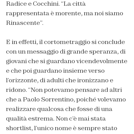
Radice e Cocchini. “
La città
rappresentata è morente, ma noi siamo
Rinascente
”.
E in effetti, il cortometraggio si conclude
con un messaggio di grande speranza, di
giovani che si guardano vicendevolmente
e che poi guardano insieme verso
l’orizzonte, di adulti che ironizzano e
ridono. “
Non potevamo pensare ad altri
che a Paolo Sorrentino, poiché volevamo
realizzare qualcosa che fosse di una
qualità estrema. Non c’è mai stata
shortlist, l’unico nome è sempre stato