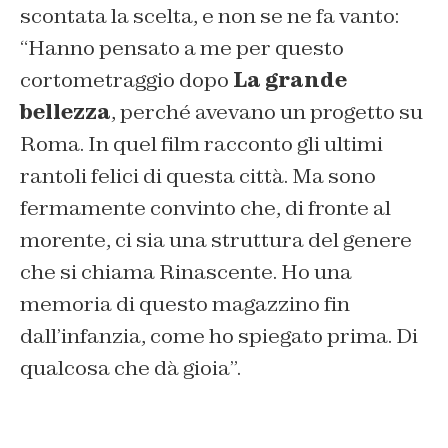
scontata la scelta, e non se ne fa vanto:
“
Hanno pensato a me per questo
cortometraggio dopo
La grande
bellezza
, perché avevano un progetto su
Roma. In quel film racconto gli ultimi
rantoli felici di questa città. Ma sono
fermamente convinto che, di fronte al
morente, ci sia una struttura del genere
che si chiama Rinascente. Ho una
memoria di questo magazzino fin
dall’infanzia, come ho spiegato prima. Di
qualcosa che dà gioia
”.