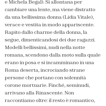
e Michela Begal). Si allontana per
cambiare una lente, ma viene distratto
da una bellissima donna (Lidia Vitale),
verace e vestita in modo appariscente.
Rapito dallo charme della donna, la
segue, dimenticandosi dei due ragazzi.
Modelli bellissimi, nudi nella notte
romana, scendono dalla moto sulla quale
erano in posa e si incamminano in una
Roma deserta, incrociando strane
persone che portano con solennità
corone mortuarie. Finché, seminudi,
arrivano alla Rinascente. Non
raccontiamo oltre: il resto è romantico,