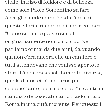
vitale, intriso di folklore e di bellezza
come solo Paolo Sorrentino sa fare.
A chi gli chiede come è nata l’idea di
questa storia, risponde di non ricordare:
“
Come sia nato questo script
originariamente non lo ricordo. Ne
parliamo ormai da due anni, da quando
qui non c’era ancora che un cantiere e
tutti attendevano che venisse aperto lo
store. L’idea era assolutamente diversa,
quella di una città notturna più
scoppiettante, poi il corso degli eventi ha
cambiato le cose, abbiamo trasformato
Roma in una città morente. Per questo i