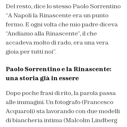
Del resto, dice lo stesso Paolo Sorrentino
“
A Napoli la Rinascente era un punto
fermo. E ogni volta che mio padre diceva
“Andiamo alla Rinascente”, il che
accadeva molto di rado, era una vera
gioia per tutti noi
”.
Paolo Sorrentino e la Rinascente:
una storia già in essere
Dopo poche frasi di rito, la parola passa
alle immagini. Un fotografo (Francesco
Acquaroli) sta lavorando con due modelli
di biancheria intima (Malcolm Lindberg