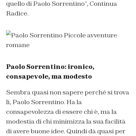
quello di Paolo Sorrentino
”, Continua
Radice.
Paolo Sorrentino: ironico,
consapevole, ma modesto
Sembra quasi non sapere perché si trova
lì, Paolo Sorrentino. Ha la
consapevolezza di essere chi è, ma la
modestia di chi minimizza la sua facilità
di avere buone idee. Quindi dà quasi per