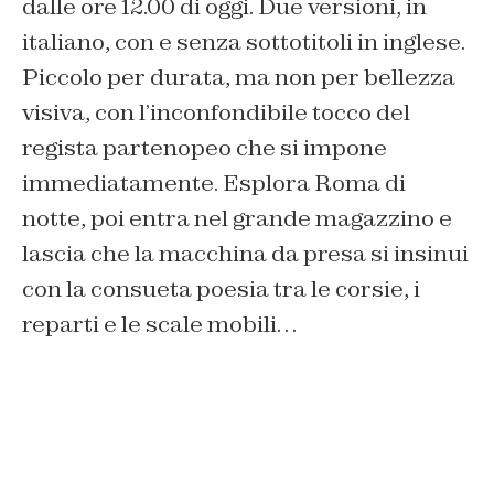
dalle ore 12.00 di oggi. Due versioni, in
italiano, con e senza sottotitoli in inglese.
Piccolo per durata, ma non per bellezza
visiva, con l’inconfondibile tocco del
regista partenopeo che si impone
immediatamente. Esplora Roma di
notte, poi entra nel grande magazzino e
lascia che la macchina da presa si insinui
con la consueta poesia tra le corsie, i
reparti e le scale mobili…