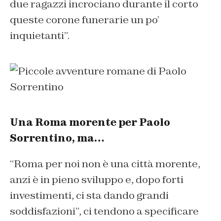
due ragazzi incrociano durante il corto
queste corone funerarie un po’
inquietanti
”.
Una Roma morente per Paolo
Sorrentino, ma…
“
Roma per noi non è una città morente,
anzi è in pieno sviluppo e, dopo forti
investimenti, ci sta dando grandi
soddisfazioni
”, ci tendono a specificare