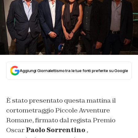
Aggiungi Giornalettismo tra le tue fonti preferite su Google
È stato presentato questa mattina il
cortometraggio Piccole Avventure
Romane, firmato dal regista Premio
Oscar
Paolo Sorrentino
,