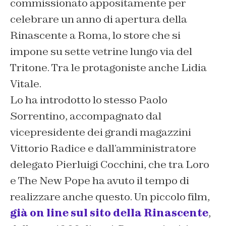
commissionato appositamente per
celebrare un anno di apertura della
Rinascente a Roma, lo store che si
impone su sette vetrine lungo via del
Tritone. Tra le protagoniste anche Lidia
Vitale.
Lo ha introdotto lo stesso Paolo
Sorrentino, accompagnato dal
vicepresidente dei grandi magazzini
Vittorio Radice e dall’amministratore
delegato Pierluigi Cocchini, che tra Loro
e The New Pope ha avuto il tempo di
realizzare anche questo. Un piccolo film,
già on line sul sito della Rinascente
,