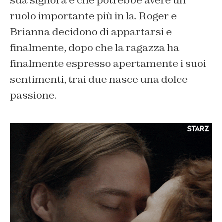
ruolo importante più in la. Roger e
Brianna decidono di appartarsi e
finalmente, dopo che la ragazza ha
finalmente espresso apertamente i suoi
sentimenti, trai due nasce una dolce
passione.