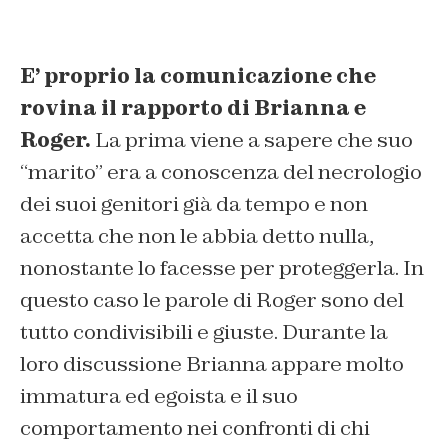
E’ proprio la comunicazione che
rovina il rapporto di Brianna e
Roger.
La prima viene a sapere che suo
“marito” era a conoscenza del necrologio
dei suoi genitori già da tempo e non
accetta che non le abbia detto nulla,
nonostante lo facesse per proteggerla. In
questo caso le parole di Roger sono del
tutto condivisibili e giuste. Durante la
loro discussione Brianna appare molto
immatura ed egoista e il suo
comportamento nei confronti di chi