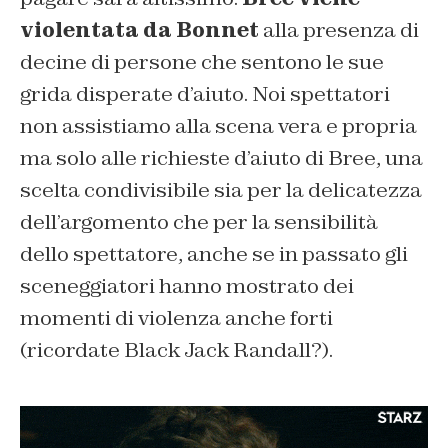
violentata da Bonnet
alla presenza di
decine di persone che sentono le sue
grida disperate d’aiuto. Noi spettatori
non assistiamo alla scena vera e propria
ma solo alle richieste d’aiuto di Bree, una
scelta condivisibile sia per la delicatezza
dell’argomento che per la sensibilità
dello spettatore, anche se in passato gli
sceneggiatori hanno mostrato dei
momenti di violenza anche forti
(ricordate Black Jack Randall?).