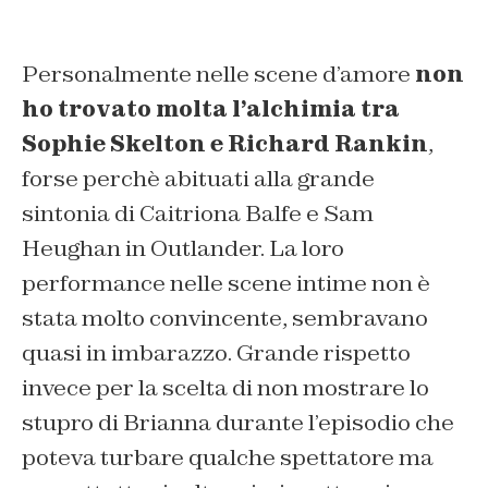
Personalmente nelle scene d’amore
non
ho trovato molta l’alchimia tra
Sophie Skelton e Richard Rankin
,
forse perchè abituati alla grande
sintonia di Caitriona Balfe e Sam
Heughan in Outlander. La loro
performance nelle scene intime non è
stata molto convincente, sembravano
quasi in imbarazzo. Grande rispetto
invece per la scelta di non mostrare lo
stupro di Brianna durante l’episodio che
poteva turbare qualche spettatore ma