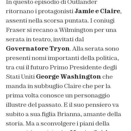
In questo episodio di Outlander
ritornano i protagonisti
Jamie e Claire
,
assenti nella scorsa puntata. I coniugi
Fraser si recano a Wilmington per una
serata in teatro, invitati dal
Governatore Tryon
. Alla serata sono
presenti nomi importanti della politica,
tra cui il futuro Primo Presidente degli
Stati Uniti
George Washington
che
manda in subbuglio Claire che per la
prima volta conosce un personaggio
illustre del passato. E il suo pensiero va
subito a sua figlia Brianna, amante della
storia. Ma a sconvolgere i piani della