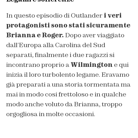
In questo episodio di Outlander
i veri
protagonisti sono stati sicuramente
Brianna e Roger.
Dopo aver viaggiato
dall’Europa alla Carolina del Sud
separati, finalmente i due ragazzi si
incontrano proprio a
Wilmington
e qui
inizia il loro turbolento legame. Eravamo
già preparati a una storia tormentata ma
mai in modo cosi frettoloso e in qualche
modo anche voluto da Brianna, troppo
orgogliosa in molte occasioni.