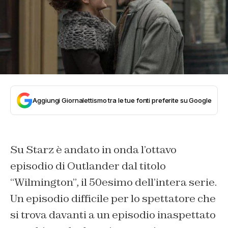
Aggiungi Giornalettismo tra le tue fonti preferite su Google
Su Starz è andato in onda l’ottavo
episodio di Outlander dal titolo
“Wilmington”, il 50esimo dell’intera serie.
Un episodio difficile per lo spettatore che
si trova davanti a un episodio inaspettato