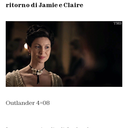
ritorno di Jamie e Claire
Outlander 4×08