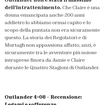
dell’intrattenimento.
Che Claire è una
donna emancipata anche 200 anni
addietro lo abbiamo ormai capito e lo
scopo della puntata non era sicuramente
questo. La storia dei Regolatori e di
Murtagh non appassiona affatto, anzi, è
sicuramente tra le avventure più noiose
intraprese finora da Jamie e Claire
durante le Quattro Stagioni di Outlander.
Outlander 4×08 – Recensione:
Legami e sofferenze