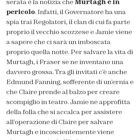
serata è la notizia che
Murtagh è in
pericolo
. Infatti, il Governatore ha una
spia trai Regolatori, il clan di cui fa parte
proprio il vecchio scozzese e Jamie viene
a sapere che ci sarà un imboscata
proprio quella notte. Per salvare la vita di
Murtagh, i Fraser se ne inventano una
davvero grossa. Tra gli invitati c’è anche
Edmund Fanning, sofferente di un’ernia e
che Claire prende al balzo per creare
scompiglio in teatro. Jamie ne approfitta
della folla che si accalca per assistere
all’operazione di Claire per salvare
Murtagh e incoscientemente viene