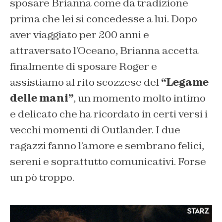
sposare Brianna come da tradizione
prima che lei si concedesse a lui. Dopo
aver viaggiato per 200 anni e
attraversato l’Oceano, Brianna accetta
finalmente di sposare Roger e
assistiamo al rito scozzese del
“Legame
delle mani”
, un momento molto intimo
e delicato che ha ricordato in certi versi i
vecchi momenti di Outlander. I due
ragazzi fanno l’amore e sembrano felici,
sereni e soprattutto comunicativi. Forse
un pò troppo.