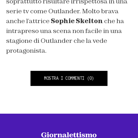
soprattutto risultare irrispettosa in una
serie tv come Outlander. Molto brava
anche l’attrice
Sophie Skelton
che ha
intrapreso una scena non facile in una
stagione di Outlander che la vede
protagonista.
MOSTRA I COMMENTI
(0)