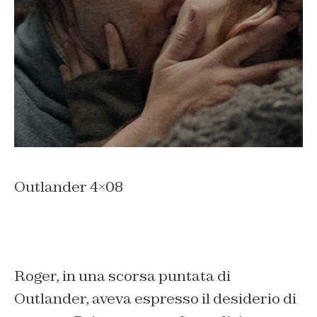
Outlander 4×08
Roger, in una scorsa puntata di
Outlander, aveva espresso il desiderio di