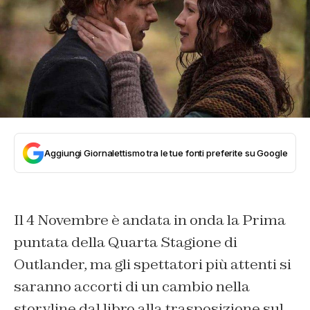
Aggiungi Giornalettismo tra le tue fonti preferite su Google
Il 4 Novembre è andata in onda la Prima
puntata della Quarta Stagione di
Outlander, ma gli spettatori più attenti si
saranno accorti di un cambio nella
storyline dal libro alla trasposizione sul