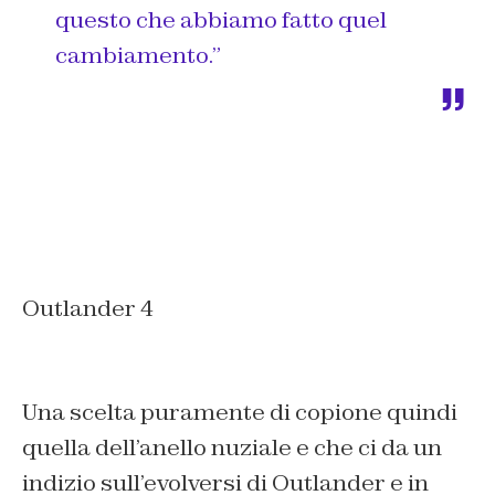
questo che abbiamo fatto quel
cambiamento.”
Outlander 4
Una scelta puramente di copione quindi
quella dell’anello nuziale e che ci da un
indizio sull’evolversi di Outlander e in