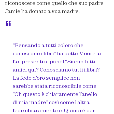
riconoscere come quello che suo padre
Jamie ha donato a sua madre.
“Pensando a tutti coloro che
conoscono i libri”
ha detto Moore ai
fan presenti al panel
“Siamo tutti
amici qui? Conosciamo tutti i libri?
La fede d’oro semplice non
sarebbe stata riconoscibile come
“Oh questo è chiaramente l’anello
di mia madre” così come l’altra
fede chiaramente è. Quindi è per