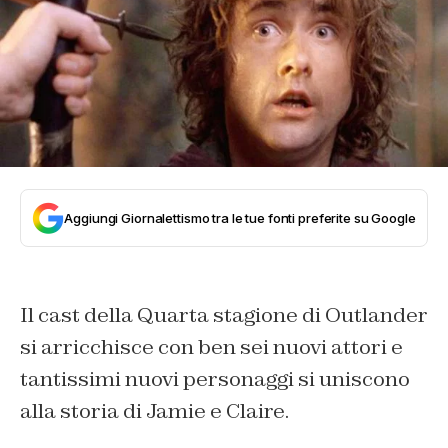
Aggiungi Giornalettismo tra le tue fonti preferite su Google
Il cast della Quarta stagione di Outlander
si arricchisce con ben sei nuovi attori e
tantissimi nuovi personaggi si uniscono
alla storia di Jamie e Claire.