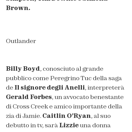
Brown.
Outlander
Billy Boyd
, conosciuto al grande
pubblico come Peregrino Tuc della saga
de
Il signore degli Anelli
, interpreterà
Gerald Forbes
, un avvocato benestante
di Cross Creek e amico importante della
zia di Jamie.
Caitlin O’Ryan
, al suo
debutto in tv, sarà
Lizzie
una donna