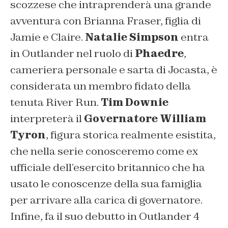
scozzese che intraprenderà una grande
avventura con Brianna Fraser, figlia di
Jamie e Claire.
Natalie Simpson
entra
in Outlander nel ruolo di
Phaedre
,
cameriera personale e sarta di Jocasta, è
considerata un membro fidato della
tenuta River Run.
Tim Downie
interpreterà il
Governatore William
Tyron
, figura storica realmente esistita,
che nella serie conosceremo come ex
ufficiale dell’esercito britannico che ha
usato le conoscenze della sua famiglia
per arrivare alla carica di governatore.
Infine, fa il suo debutto in Outlander 4