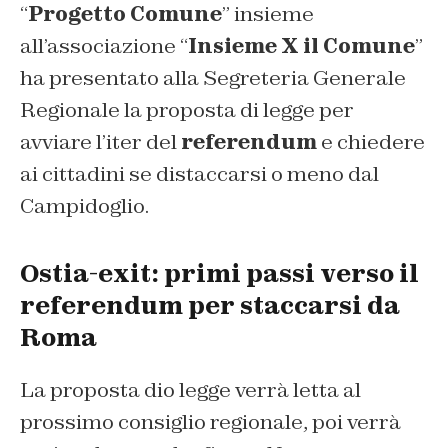
“
Progetto Comune
” insieme
all’associazione “
Insieme X il Comune
”
ha presentato alla Segreteria Generale
Regionale la proposta di legge per
avviare l’iter del
referendum
e chiedere
ai cittadini se distaccarsi o meno dal
Campidoglio.
Ostia-exit: primi passi verso il
referendum per staccarsi da
Roma
La proposta dio legge verrà letta al
prossimo consiglio regionale, poi verrà