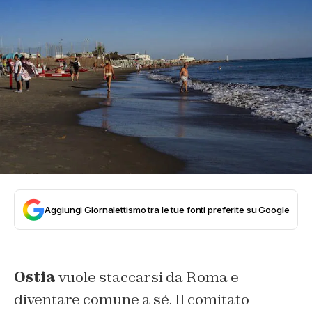
Aggiungi Giornalettismo tra le tue fonti preferite su Google
Ostia
vuole staccarsi da Roma e
diventare comune a sé. Il comitato