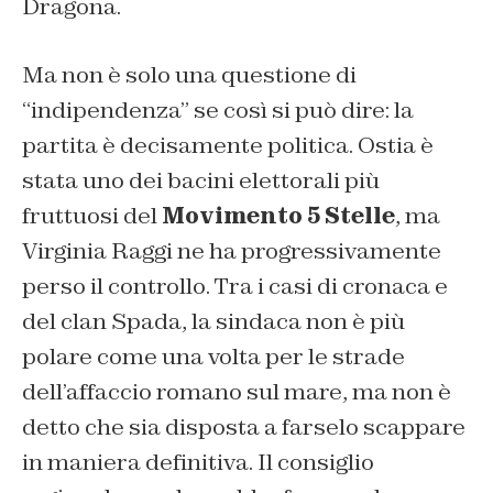
Dragona.
Ma non è solo una questione di
“indipendenza” se così si può dire: la
partita è decisamente politica. Ostia è
stata uno dei bacini elettorali più
fruttuosi del
Movimento 5 Stelle
, ma
Virginia Raggi ne ha progressivamente
perso il controllo. Tra i casi di cronaca e
del clan Spada, la sindaca non è più
polare come una volta per le strade
dell’affaccio romano sul mare, ma non è
detto che sia disposta a farselo scappare
in maniera definitiva. Il consiglio