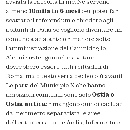
avviata la raccolta firme. Ne servono
almeno
10mila in 6 mesi
per poter far
scattare il referendum e chiedere agli
abitanti di Ostia se vogliono diventare un
comune a sé stante o rimanere sotto
l’amministrazione del Campidoglio.
Alcuni sostengono che a votare
dovrebbero essere tutti i cittadini di
Roma, ma questo verrà deciso più avanti.
Le parti del Municipio X che hanno
ambizioni comunali sono solo
Ostia e
Ostia antica
: rimangono quindi escluse
dal perimetro separatista le aree
dell’entroterra come Acilia, Infernetto e