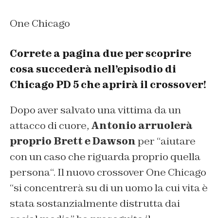
One Chicago
Correte a pagina due per scoprire
cosa succederà nell’episodio di
Chicago PD 5 che aprirà il crossover!
Dopo aver salvato una vittima da un
attacco di cuore,
Antonio arruolerà
proprio Brett e Dawson
per “
aiutare
con un caso che riguarda proprio quella
persona
“. Il nuovo crossover One Chicago
“
si concentrerà su di un uomo la cui vita è
stata sostanzialmente distrutta dai