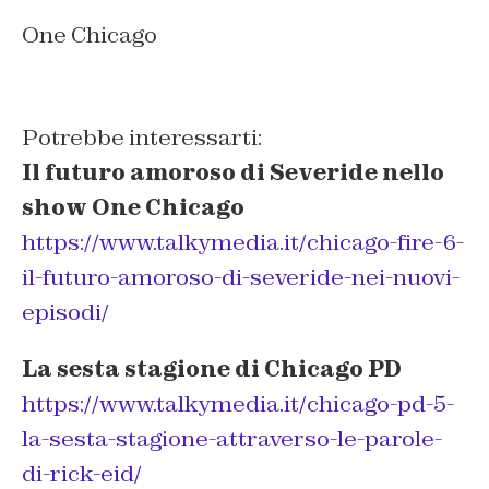
One Chicago
Potrebbe interessarti:
Il futuro amoroso di Severide nello
show One Chicago
https://www.talkymedia.it/chicago-fire-6-
il-futuro-amoroso-di-severide-nei-nuovi-
episodi/
La sesta stagione di Chicago PD
https://www.talkymedia.it/chicago-pd-5-
la-sesta-stagione-attraverso-le-parole-
di-rick-eid/