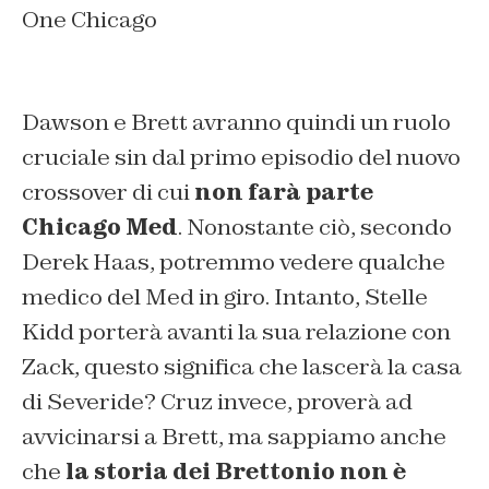
One Chicago
Dawson e Brett avranno quindi un ruolo
cruciale sin dal primo episodio del nuovo
crossover di cui
non farà parte
Chicago Med
. Nonostante ciò, secondo
Derek Haas, potremmo vedere qualche
medico del Med in giro. Intanto, Stelle
Kidd porterà avanti la sua relazione con
Zack, questo significa che lascerà la casa
di Severide? Cruz invece, proverà ad
avvicinarsi a Brett, ma sappiamo anche
che
la storia dei Brettonio non è