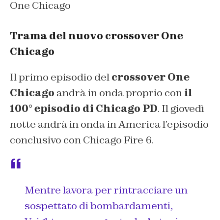
One Chicago
Trama del nuovo crossover One
Chicago
Il primo episodio del
crossover One
Chicago
andrà in onda proprio con
il
100° episodio di Chicago PD
. Il giovedì
notte andrà in onda in America l’episodio
conclusivo con Chicago Fire 6.
Mentre lavora per rintracciare un
sospettato di bombardamenti,