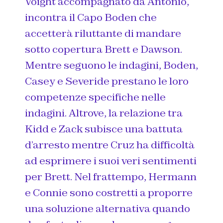
Voight accompagnato da Antonio,
incontra il Capo Boden che
accetterà riluttante di mandare
sotto copertura Brett e Dawson.
Mentre seguono le indagini, Boden,
Casey e Severide prestano le loro
competenze specifiche nelle
indagini. Altrove, la relazione tra
Kidd e Zack subisce una battuta
d’arresto mentre Cruz ha difficoltà
ad esprimere i suoi veri sentimenti
per Brett. Nel frattempo, Hermann
e Connie sono costretti a proporre
una soluzione alternativa quando