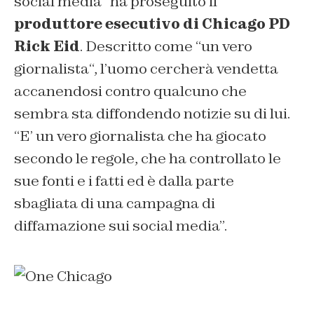
social media
” ha proseguito il
produttore esecutivo di Chicago PD
Rick Eid
. Descritto come “
un vero
giornalista
“, l’uomo cercherà vendetta
accanendosi contro qualcuno che
sembra sta diffondendo notizie su di lui.
“
E’ un vero giornalista che ha giocato
secondo le regole, che ha controllato le
sue fonti e i fatti ed è dalla parte
sbagliata di una campagna di
diffamazione sui social media”.