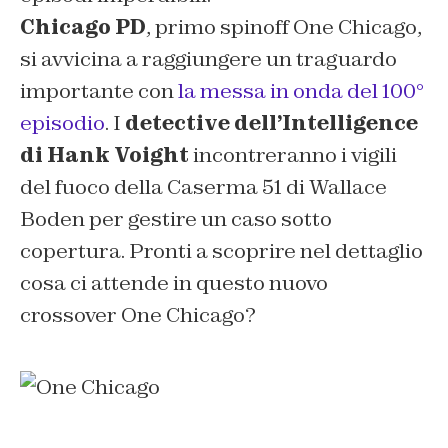
Chicago PD
, primo spinoff One Chicago,
si avvicina a raggiungere un traguardo
importante con
la messa in onda del 100°
episodio
. I
detective dell’Intelligence
di Hank Voight
incontreranno i vigili
del fuoco della Caserma 51 di Wallace
Boden per gestire un caso sotto
copertura. Pronti a scoprire nel dettaglio
cosa ci attende in questo nuovo
crossover One Chicago?