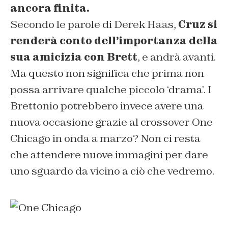
ancora finita.
Secondo le parole di Derek Haas,
Cruz si
renderà conto dell’importanza della
sua amicizia con Brett
, e andrà avanti.
Ma questo non significa che prima non
possa arrivare qualche piccolo ‘drama’. I
Brettonio potrebbero invece avere una
nuova occasione grazie al crossover One
Chicago in onda a marzo? Non ci resta
che attendere nuove immagini per dare
uno sguardo da vicino a ciò che vedremo.