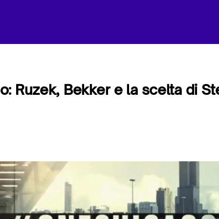
: Ruzek, Bekker e la scelta di Ste