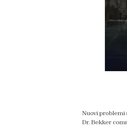
Nuovi problemi 
Dr. Bekker comm