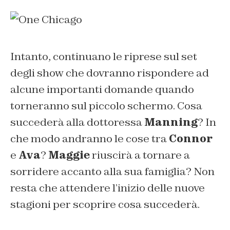
Intanto, continuano le riprese sul set
degli show che dovranno rispondere ad
alcune importanti domande quando
torneranno sul piccolo schermo. Cosa
succederà alla dottoressa
Manning
? In
che modo andranno le cose tra
Connor
e
Ava
?
Maggie
riuscirà a tornare a
sorridere accanto alla sua famiglia? Non
resta che attendere l’inizio delle nuove
stagioni per scoprire cosa succederà.