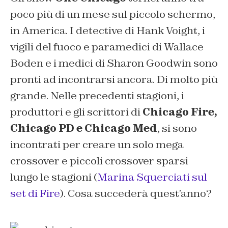
poco più di un mese sul piccolo schermo,
in America. I detective di Hank Voight, i
vigili del fuoco e paramedici di Wallace
Boden e i medici di Sharon Goodwin sono
pronti ad incontrarsi ancora. Di molto più
grande. Nelle precedenti stagioni, i
produttori e gli scrittori di
Chicago Fire,
Chicago PD e Chicago Med
, si sono
incontrati per creare un solo mega
crossover e piccoli crossover sparsi
lungo le stagioni (
Marina Squerciati sul
set di Fire
). Cosa succederà quest’anno?