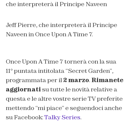
Jeff Pierre, che interpreterà il Principe
Naveen in Once Upon A Time 7.
Once Upon A Time 7 tornerà con la sua
11° puntata intitolata
“Secret Garden”
,
programmata per il
2 marzo
.
Rimanete
aggiornati
su tutte le novità relative a
questa e le altre vostre serie TV preferite
mettendo “mi piace” e seguendoci anche
su Facebook:
Talky Series
.