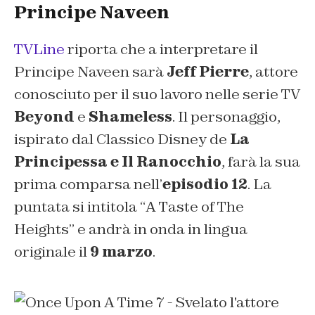
Principe Naveen
TVLine
riporta che a interpretare il
Principe Naveen sarà
Jeff Pierre
, attore
conosciuto per il suo lavoro nelle serie TV
Beyond
e
Shameless
. Il personaggio,
ispirato dal Classico Disney de
La
Principessa e Il Ranocchio
, farà la sua
prima comparsa nell’
episodio 12
. La
puntata si intitola “
A Taste of The
Heights
” e andrà in onda in lingua
originale il
9 marzo
.