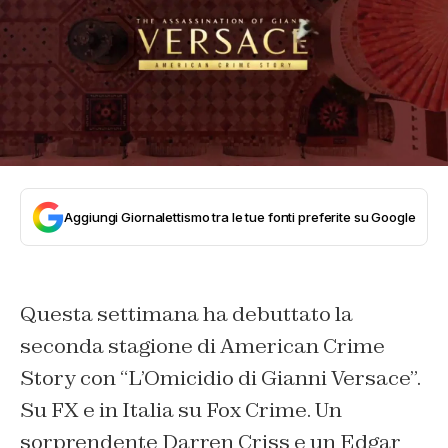
Aggiungi Giornalettismo tra le tue fonti preferite su Google
Questa settimana ha debuttato la
seconda stagione di American Crime
Story con “L’Omicidio di Gianni Versace”.
Su FX e in Italia su Fox Crime. Un
sorprendente Darren Criss e un Edgar