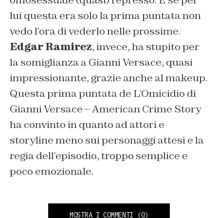
lui questa era solo la prima puntata non
vedo l’ora di vederlo nelle prossime.
Edgar Ramirez
, invece, ha stupito per
la somiglianza a Gianni Versace, quasi
impressionante, grazie anche al makeup.
Questa prima puntata de
L’Omicidio di
Gianni Versace – American Crime Story
ha convinto in quanto ad attori e
storyline meno sui personaggi attesi e la
regia dell’episodio, troppo semplice e
poco emozionale.
MOSTRA I COMMENTI
(0)