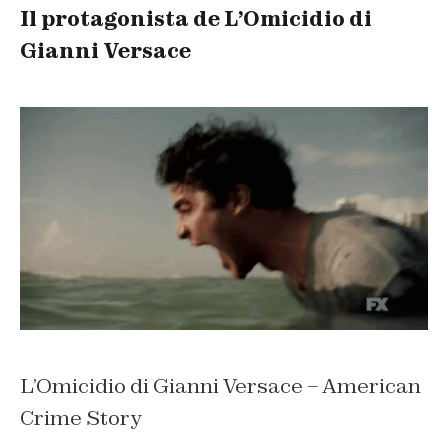
Il protagonista de L’Omicidio di
Gianni Versace
L’Omicidio di Gianni Versace – American
Crime Story