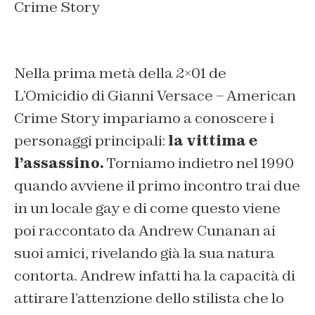
Crime Story
Nella prima metà della 2×01 de
L’Omicidio di Gianni Versace – American
Crime Story
impariamo a conoscere i
personaggi principali:
la vittima e
l’assassino.
Torniamo indietro nel 1990
quando avviene il primo incontro trai due
in un locale gay e di come questo viene
poi raccontato da Andrew Cunanan ai
suoi amici, rivelando già la sua natura
contorta. Andrew infatti ha la capacità di
attirare l’attenzione dello stilista che lo