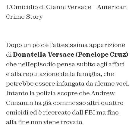
L’Omicidio di Gianni Versace – American
Crime Story
Dopo un pò c’è l’attesissima apparizione
di
Donatella Versace (Penelope Cruz)
che nell’episodio pensa subito agli affari
e alla reputazione della famiglia, che
potrebbe essere infangata da alcune voci.
Intanto la polizia scopre che Andrew
Cunanan ha già commesso altri quattro
omicidi ed è ricercato dall FBI ma fino
alla fine non viene trovato.