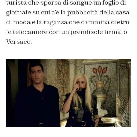
turista che sporca di sangue un foglio di
giornale su cui c’è la pubblicità della casa
di moda e la ragazza che cammina dietro
le telecamere con un prendisole firmato
Versace.