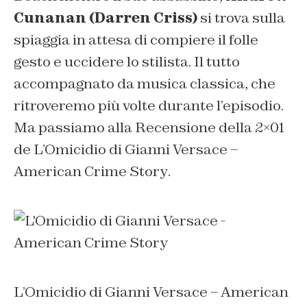
Cunanan (Darren Criss)
si trova sulla
spiaggia in attesa di compiere il folle
gesto e uccidere lo stilista. Il tutto
accompagnato da musica classica, che
ritroveremo più volte durante l’episodio.
Ma passiamo alla Recensione della 2×01
de
L’Omicidio di Gianni Versace –
American Crime Story
.
L’Omicidio di Gianni Versace – American