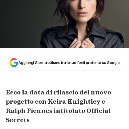
Aggiungi Giornalettismo tra le tue fonti preferite su Google
Ecco la data di rilascio del nuovo
progetto con Keira Knightley e
Ralph Fiennes intitolato Official
Secrets