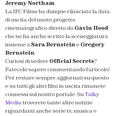
Jeremy Northam
.
La
IFC Films
ha dunque rilasciato la data
di uscita del nuovo progetto
cinematografico diretto da
Gavin Hood
che ne ha anche scritto la sceneggiatura
insieme a
Sara Bernstein
e
Gregory
Bernstein
.
Curiosi di vedere
Official Secrets
?
Fatecelo sapere commentando l’articolo!
Per restare sempre aggiornati su questo
e su tutti gli altri film in uscita rimanete
connessi sul nostro portale. Su
Talky
Media
troverete tante altre notizie
riguardanti anche serie tv, musica e