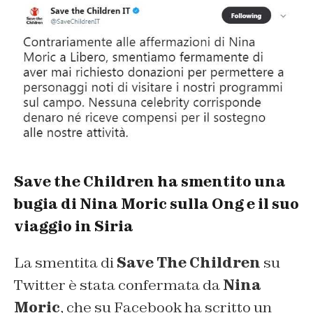
Save the Children ha smentito una
bugia di Nina Moric sulla Ong e il suo
viaggio in Siria
La smentita di
Save The Children
su
Twitter è stata confermata da
Nina
Moric
, che su Facebook ha scritto un