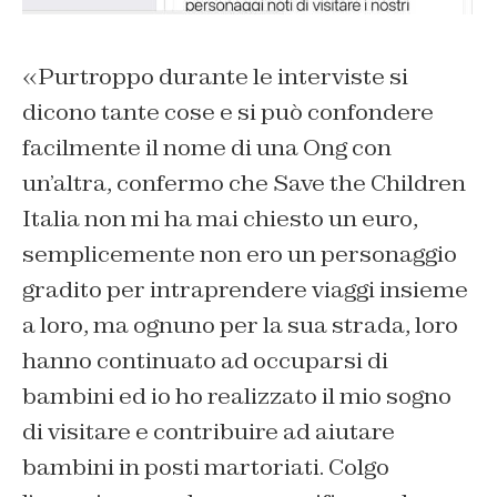
«
Purtroppo durante le interviste si
dicono tante cose e si può confondere
facilmente il nome di una Ong con
un’altra, confermo che Save the Children
Italia non mi ha mai chiesto un euro,
semplicemente non ero un personaggio
gradito per intraprendere viaggi insieme
a loro, ma ognuno per la sua strada, loro
hanno continuato ad occuparsi di
bambini ed io ho realizzato il mio sogno
di visitare e contribuire ad aiutare
bambini in posti martoriati. Colgo