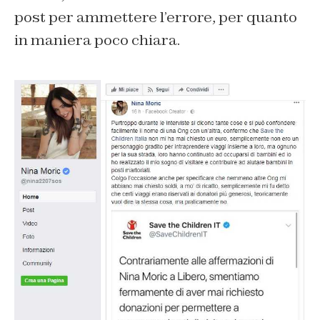
post per ammettere l’errore, per quanto
in maniera poco chiara.