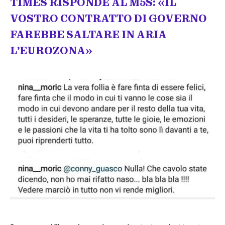
TIMES RISPONDE AL M5S: «IL
VOSTRO CONTRATTO DI GOVERNO
FAREBBE SALTARE IN ARIA
L’EUROZONA»