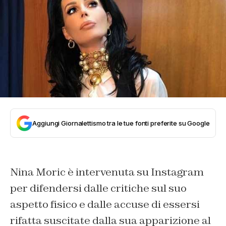
Aggiungi Giornalettismo tra le tue fonti preferite su Google
Nina Moric è intervenuta su Instagram
per difendersi dalle critiche sul suo
aspetto fisico e dalle accuse di essersi
rifatta suscitate dalla sua apparizione al