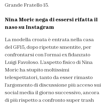
Grande Fratello 15.
Nina Moric nega di essersi rifatta il
naso su Instagram
La modella croata è entrata nella casa
del GF15, dopo ripetute smentite, per
confrontarsi con l’ormai ex fidanzato
Luigi Favoloso. L’aspetto fisico di Nina
Moric ha stupito moltissimi
telespettatori, tanto da esser rimasto
l’argomento di discussione più acceso sui
social media il giorno successivo, ancora
di più rispetto a confronto super trash