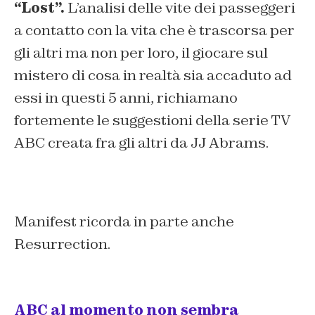
“Lost”.
L’analisi delle vite dei passeggeri
a contatto con la vita che è trascorsa per
gli altri ma non per loro, il giocare sul
mistero di cosa in realtà sia accaduto ad
essi in questi 5 anni, richiamano
fortemente le suggestioni della serie TV
ABC creata fra gli altri da JJ Abrams.
Manifest ricorda in parte anche
Resurrection.
ABC al momento non sembra