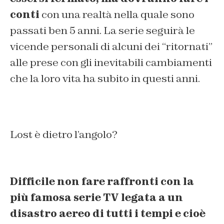
conti
con una realtà nella quale sono
passati ben 5 anni. La serie seguirà le
vicende personali di alcuni dei “ritornati”
alle prese con gli inevitabili cambiamenti
che la loro vita ha subito in questi anni.
Lost è dietro l’angolo?
Difficile non fare raffronti con la
più famosa serie TV legata a un
disastro aereo di tutti i tempi e cioè