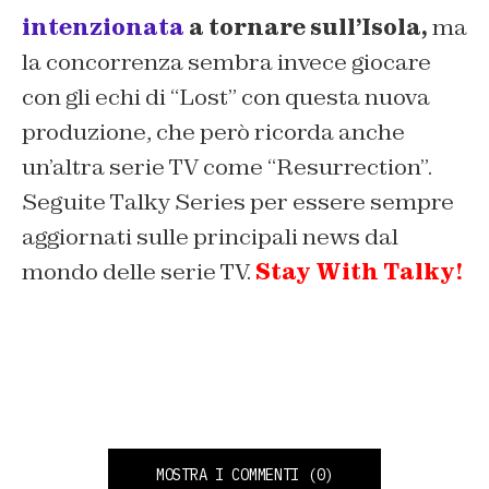
intenzionata
a tornare sull’Isola,
ma
la concorrenza sembra invece giocare
con gli echi di “Lost” con questa nuova
produzione, che però ricorda anche
un’altra serie TV come “Resurrection”.
Seguite Talky Series per essere sempre
aggiornati sulle principali news dal
mondo delle serie TV.
Stay With Talky!
MOSTRA I COMMENTI
(0)