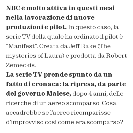
NBC è molto attiva in questi mesi
nella lavorazione di nuove
produzioni e pilot.
In questo caso, la
serie TV della quale ha ordinato il pilot è
“Manifest”. Creata da Jeff Rake (The
mysteries of Laura) e prodotta da Robert
Zemeckis.
La serie TV prende spunto da un
fatto di cronaca: la ripresa, da parte
del governo Malese,
dopo 4 anni, delle
ricerche di un aereo scomparso. Cosa
accadrebbe se l’aereo ricomparisse
d’improvviso così come era scomparso?