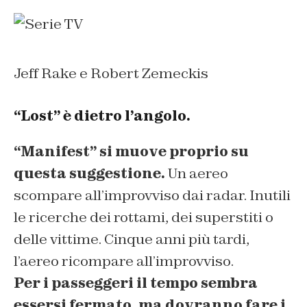
Jeff Rake e Robert Zemeckis
“Lost” è dietro l’angolo.
“Manifest” si muove proprio su
questa suggestione.
Un aereo
scompare all’improvviso dai radar. Inutili
le ricerche dei rottami, dei superstiti o
delle vittime. Cinque anni più tardi,
l’aereo ricompare all’improvviso.
Per i passeggeri il tempo sembra
essersi fermato, ma dovranno fare i