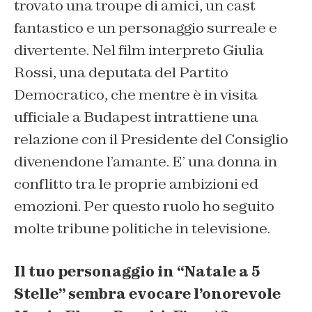
trovato una troupe di amici, un cast
fantastico e un personaggio surreale e
divertente.
Nel film
interpreto Giulia
Rossi, una deputata del Partito
Democratico, che mentre è in visita
ufficiale a Budapest intrattiene una
relazione
con il Presidente del Consiglio
divenendone l’amante.
E’ u
na donna in
conflitto tra
le proprie ambizioni ed
emozioni.
Per questo ruolo ho seguito
molte tribune politiche in televisione.
Il tuo personaggio in “Natale a 5
Stelle” sembra evocare l’onorevole