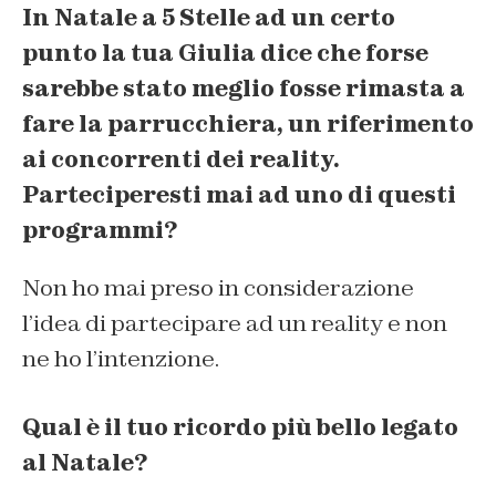
In Natale a 5 Stelle ad un certo
punto la tua Giulia dice che forse
sarebbe stato meglio fosse rimasta a
fare la parrucchiera, un riferimento
ai concorrenti dei reality.
Parteciperesti mai ad uno di questi
programmi?
Non ho mai preso in considerazione
l’idea di partecipare ad un reality e non
ne ho l’intenzione.
Qual è il tuo ricordo più bello legato
al Natale?