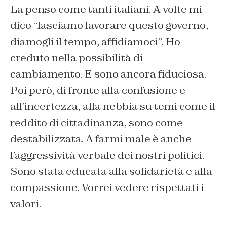
La penso come tanti italiani. A volte mi
dico “lasciamo lavorare questo governo,
diamogli il tempo, affidiamoci”. Ho
creduto nella possibilità di
cambiamento. E sono ancora fiduciosa.
Poi però, di fronte alla confusione e
all’incertezza, alla nebbia su temi come
il
reddito di cittadinanza, sono come
destabilizzata. A farmi male è anche
l’aggressività verbale dei
nostri politici.
Sono stata educata alla solidarietà e alla
compassione. Vo
rrei vedere rispettati i
valori
.