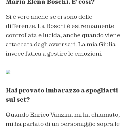
Maria Elena Boschi.
E’ così?
Sì è vero anche se ci sono delle
differenze. La
Boschi è estremamente
controllata e lucida, anche quando viene
attaccata dagli avversari. La mia Giulia
invece fatica a gestire le emozioni.
Hai provato imbarazzo a spogliarti
sul set?
Quando Enrico
Vanzina
mi ha chiamato,
mi ha parlato di un personaggio sopra le