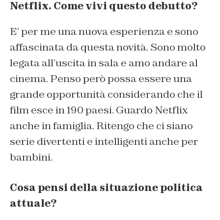
Netflix. Come vivi questo debutto?
E’ per me una nuova esperienza e sono
affascinata da questa novità. Sono molto
legata all’uscita in sala e amo andare al
cinema. Penso però possa essere una
grande opportunità considerando che il
film esce in 190 paesi. Guardo Netflix
anche in famiglia. Ritengo che ci siano
serie divertenti e intelligenti anche per
bambini.
Cosa pensi della situazione politica
attuale?