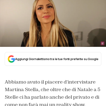
Aggiungi Giornalettismo tra le tue fonti preferite su Google
Abbiamo avuto il piacere d’intervistare
Martina Stella, che oltre che di Natale a 5
Stelle ci ha parlato anche del privato e di
come non farà mai un reality show.