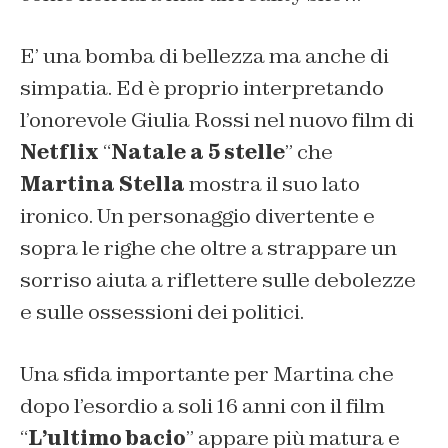
E’ una bomba di bellezza ma anche di
simpatia.
Ed è proprio interpretando
l’onorevole Giulia Rossi nel nuovo film di
Netflix
“
Natale a 5 stelle
” che
Martina Stella
mostra
il suo lato
ironico.
Un personaggio divertente e
sopra le righe che oltre a strappare un
sorriso aiuta a riflettere sulle debolezze
e sulle ossessioni dei politici.
Una sfida importante per Martina che
dopo l’esordio a soli 16 anni con il film
“
L’ultimo bacio
”
appare più matura e