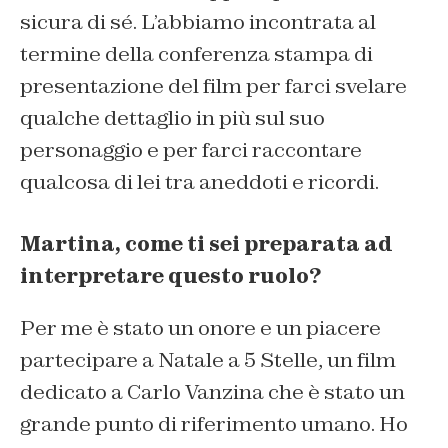
sicura di sé. L’abbiamo incontrata al
termine della conferenza stampa di
presentazione del film per farci
svelare
qualche
dettaglio
in più sul suo
personaggio
e per farci raccontare
qualcosa di lei tra aneddoti e ricordi.
Martina, come ti sei preparata ad
interpretare questo ruolo?
Per me è stato un onore e un piacere
partecipare a Natale a 5 Stelle, un film
dedicato a Carlo
Vanzina
che è stato un
grande punto di riferimento umano. Ho