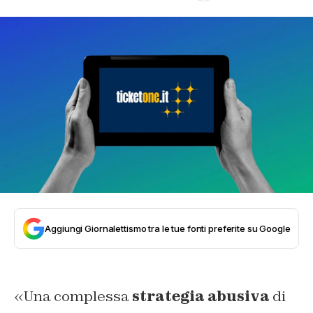
Aggiungi Giornalettismo tra le tue fonti preferite su Google
«Una complessa
strategia abusiva
di