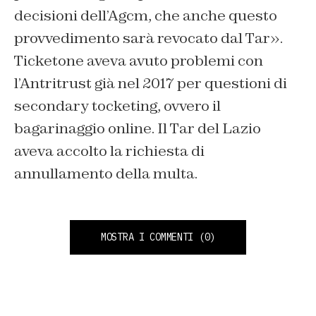
decisioni dell’Agcm, che anche questo
provvedimento sarà revocato dal Tar».
Ticketone aveva avuto problemi con
l’Antritrust già nel 2017 per questioni di
secondary tocketing, ovvero il
bagarinaggio online. Il Tar del Lazio
aveva accolto la richiesta di
annullamento della multa.
MOSTRA I COMMENTI
(0)