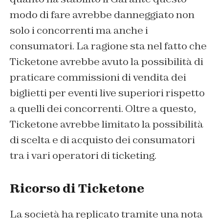
modo di fare avrebbe danneggiato non
solo i concorrenti ma anche i
consumatori. La ragione sta nel fatto che
Ticketone avrebbe avuto la possibilità di
praticare commissioni di vendita dei
biglietti per eventi live superiori rispetto
a quelli dei concorrenti. Oltre a questo,
Ticketone avrebbe limitato la possibilità
di scelta e di acquisto dei consumatori
tra i vari operatori di ticketing.
Ricorso di Ticketone
La società ha replicato tramite una nota