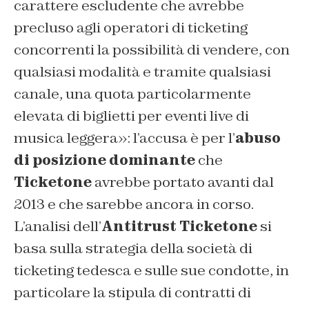
carattere escludente che avrebbe
precluso agli operatori di ticketing
concorrenti la possibilità di vendere, con
qualsiasi modalità e tramite qualsiasi
canale, una quota particolarmente
elevata di biglietti per eventi live di
musica leggera»: l’accusa è per l’
abuso
di posizione dominante
che
Ticketone
avrebbe portato avanti dal
2013 e che sarebbe ancora in corso.
L’analisi dell’
Antitrust
Ticketone
si
basa sulla strategia della società di
ticketing tedesca e sulle sue condotte, in
particolare la stipula di contratti di