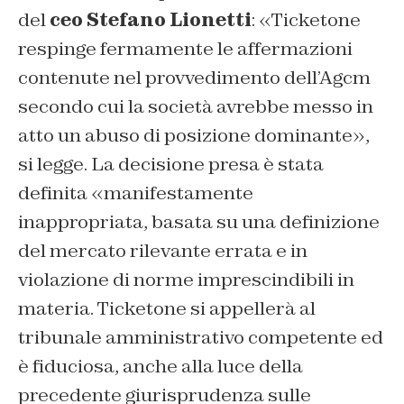
del
ceo Stefano Lionetti
: «Ticketone
respinge fermamente le affermazioni
contenute nel provvedimento dell’Agcm
secondo cui la società avrebbe messo in
atto un abuso di posizione dominante»,
si legge. La decisione presa è stata
definita «manifestamente
inappropriata, basata su una definizione
del mercato rilevante errata e in
violazione di norme imprescindibili in
materia. Ticketone si appellerà al
tribunale amministrativo competente ed
è fiduciosa, anche alla luce della
precedente giurisprudenza sulle