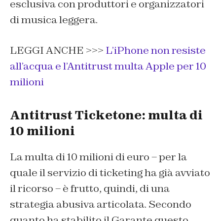
esclusiva con produttori e organizzatori
di musica leggera.
LEGGI ANCHE >>>
L’iPhone non resiste
all’acqua e l’Antitrust multa Apple per 10
milioni
Antitrust Ticketone: multa di
10 milioni
La multa di 10 milioni di euro – per la
quale il servizio di ticketing ha già avviato
il ricorso – è frutto, quindi, di una
strategia abusiva articolata. Secondo
quanto ha stabilito il Garante questo