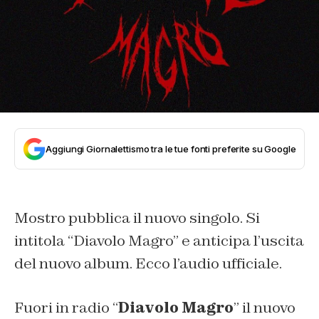
Aggiungi Giornalettismo tra le tue fonti preferite su Google
Mostro pubblica il nuovo singolo. Si
intitola “Diavolo Magro” e anticipa l’uscita
del nuovo album. Ecco l’audio ufficiale.
Fuori in radio “
Diavolo Magro
” il nuovo