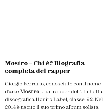
Mostro – Chi è? Biografia
completa del rapper
Giorgio Ferrario, conosciuto con il nome
d’arte
Mostro
, è un rapper dell’etichetta
discografica Honiro Label, classe ’92. Nel
2014 è uscito il suo primo album solista