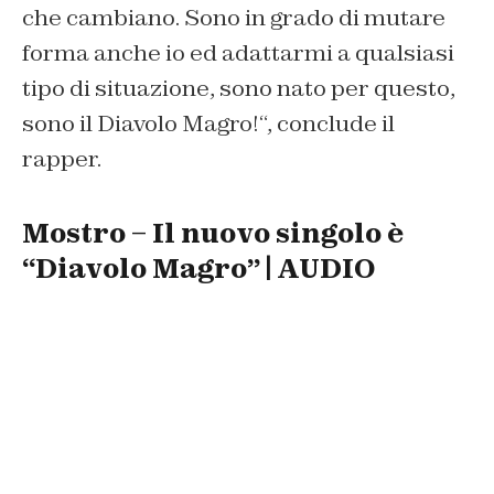
che cambiano. Sono in grado di mutare
forma anche io ed adattarmi a qualsiasi
tipo di situazione, sono nato per questo,
sono il Diavolo Magro!
“, conclude il
rapper.
Mostro – Il nuovo singolo è
“Diavolo Magro” | AUDIO