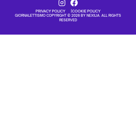
PRIVACY POLICY
COOKIE POLICY
GIORNALETTISMO COPYRIGHT © 2026 BY NEXILIA. ALL RIGHTS
RESERVED