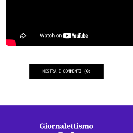
MOSTRA I COMMENTI
(0)