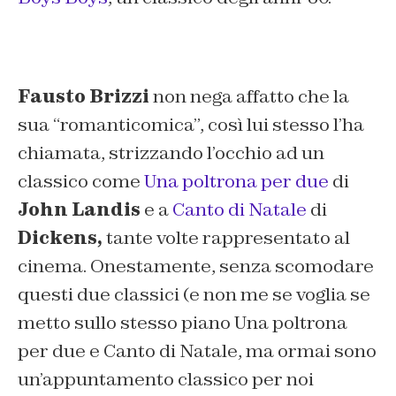
Fausto Brizzi
non nega affatto che la
sua “romanticomica”, così lui stesso l’ha
chiamata, strizzando l’occhio ad un
classico come
Una poltrona per due
di
John Landis
e a
Canto di Natale
di
Dickens,
tante volte rappresentato al
cinema. Onestamente, senza scomodare
questi due classici (e non me se voglia se
metto sullo stesso piano
Una poltrona
per due
e
Canto di Natale
, ma ormai sono
un’appuntamento classico per noi