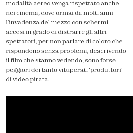
modalità aereo venga rispettato anche
nei cinema, dove ormai da molti anni
l’invadenza del mezzo con schermi
accesi in grado di distrarre gli altri
spettatori, per non parlare di coloro che
rispondono senza problemi, descrivendo
il film che stanno vedendo, sono forse
peggiori dei tanto vituperati ‘produttori’
di video pirata.