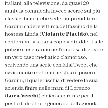
italiani, alla televisione, da quasi 20
anni), la commedia invece scorre sui più
classici binari, che vede l’imprenditore
Gardini cadere vittima del fascino della
hostess Linda (
Violante Placido
), nel
contempo, la strana coppia di addetti alle
pulizie riusciranno nell’impresa di creare
un vero caso mediatico clamoroso,
scrivendo una serie con falsi Tweet che
ovviamante mettono nei guai il povero
Gardini, il quale rischia di vedere la sua
azienda finire nelle mani di Lorenzo
(
Luca Vecchi
) cinico aspirante per il
posto di direttore generale dell’azienda.