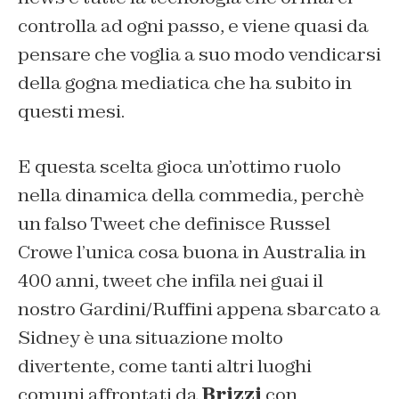
controlla ad ogni passo, e viene quasi da
pensare che voglia a suo modo vendicarsi
della gogna mediatica che ha subito in
questi mesi.
E questa scelta gioca un’ottimo ruolo
nella dinamica della commedia, perchè
un falso Tweet che definisce Russel
Crowe l’unica cosa buona in Australia in
400 anni, tweet che infila nei guai il
nostro Gardini/Ruffini appena sbarcato a
Sidney è una situazione molto
divertente, come tanti altri luoghi
comuni affrontati da
Brizzi
con