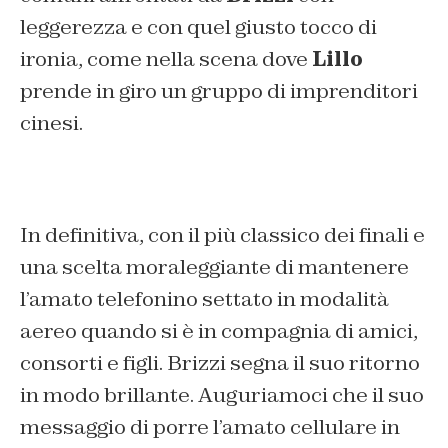
leggerezza e con quel giusto tocco di
ironia, come nella scena dove
Lillo
prende in giro un gruppo di imprenditori
cinesi.
In definitiva, con il più classico dei finali e
una scelta moraleggiante di mantenere
l’amato telefonino settato in modalità
aereo quando si è in compagnia di amici,
consorti e figli. Brizzi segna il suo ritorno
in modo brillante. Auguriamoci che il suo
messaggio di porre l’amato cellulare in