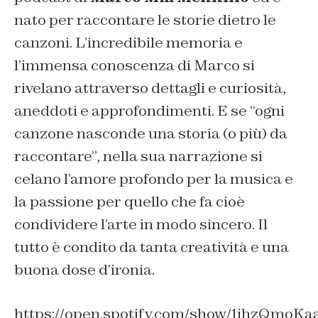
nato per raccontare le storie dietro le
canzoni. L’incredibile memoria e
l’immensa conoscenza di Marco si
rivelano attraverso dettagli e curiosità,
aneddoti e approfondimenti. E se “ogni
canzone nasconde una storia
(o più)
da
raccontare”, nella sua narrazione si
celano l’amore profondo per la musica e
la passione per quello che fa cioè
condividere l’arte in modo sincero. Il
tutto è condito da tanta creatività e una
buona dose d’ironia.
https://open.spotify.com/show/1ihzQmo