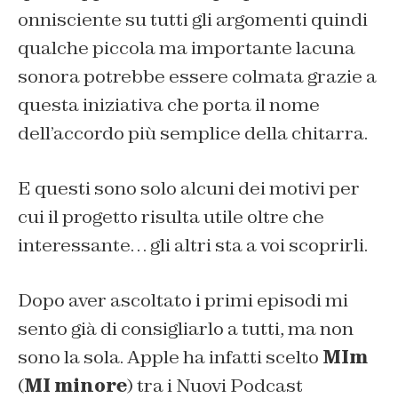
onnisciente su tutti gli argomenti quindi
qualche piccola ma importante lacuna
sonora
potrebbe essere colmata grazie a
questa iniziativa che porta il nome
dell’accordo più semplice della chitarra.
E questi sono solo alcuni dei motivi per
cui il progetto risulta utile oltre che
interessante… gli altri sta a voi scoprirli.
Dopo aver ascoltato i primi episodi mi
sento già di consigliarlo a tutti, ma non
sono la sola. Apple ha infatti scelto
MIm
(
MI minore
) tra i Nuovi Podcast