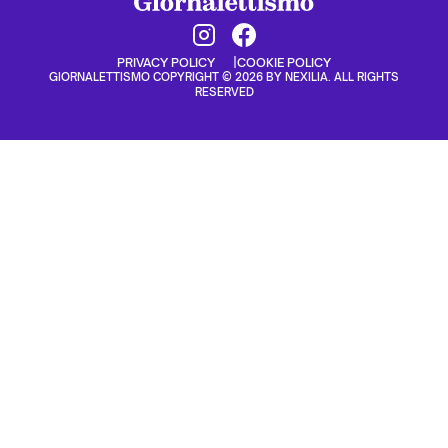
PRIVACY POLICY
COOKIE POLICY
GIORNALETTISMO COPYRIGHT © 2026 BY NEXILIA. ALL RIGHTS
RESERVED