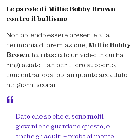
Le parole di Millie Bobby Brown
contro il bullismo
Non potendo essere presente alla
cerimonia di premiazione,
Millie Bobby
Brown
ha rilasciato un video in cui ha
ringraziato i fan per il loro supporto,
concentrandosi poi su quanto accaduto
nei giorni scorsi.
Dato che so che ci sono molti
giovani che guardano questo, e
anche gli adulti – probabilmente