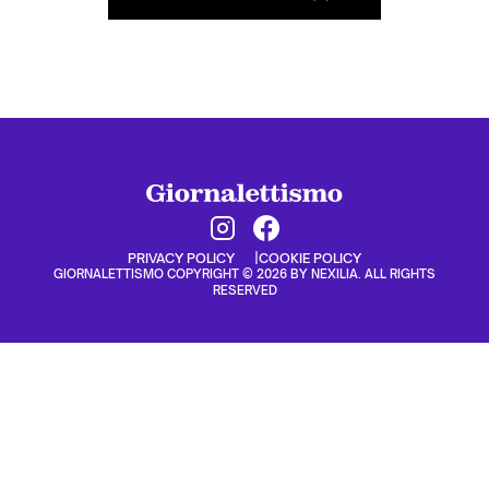
PRIVACY POLICY
COOKIE POLICY
GIORNALETTISMO COPYRIGHT © 2026 BY NEXILIA. ALL RIGHTS
RESERVED