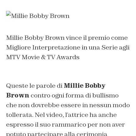
Millie Bobby Brown vince il premio come
Migliore Interpretazione in una Serie agli
MTV Movie & TV Awards
Queste le parole di
Millie Bobby
Brown
contro ogni forma di bullismo
che non dovrebbe essere in nessun modo
tollerata. Nel video, l’attrice ha anche
espresso il suo rammarico per non aver
potuto partecipare alla cerimonia