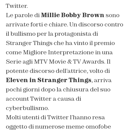
Twitter.
Le parole di
Millie Bobby Brown
sono
arrivate forti e chiare. Un discorso contro
il bullismo per la protagonista di
Stranger Things che ha vinto il premio
come Migliore Interpretazione in una
Serie agli MTV Movie & TV Awards. Il
potente discorso dell’attrice, volto di
Eleven in Stranger Things
, arriva
pochi giorni dopo la chiusura del suo
account Twitter a causa di
cyberbullismo.
Molti utenti di Twitter l’hanno resa
oggetto di numerose meme omofobe