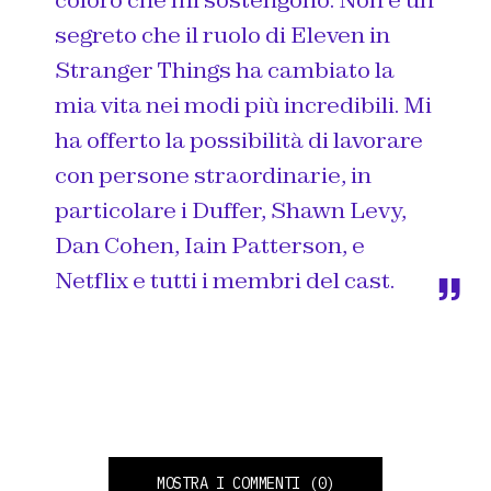
segreto che il ruolo di Eleven in
Stranger Things ha cambiato la
mia vita nei modi più incredibili. Mi
ha offerto la possibilità di lavorare
con persone straordinarie, in
particolare i Duffer, Shawn Levy,
Dan Cohen, Iain Patterson, e
Netflix e tutti i membri del cast.
MOSTRA I COMMENTI
(0)