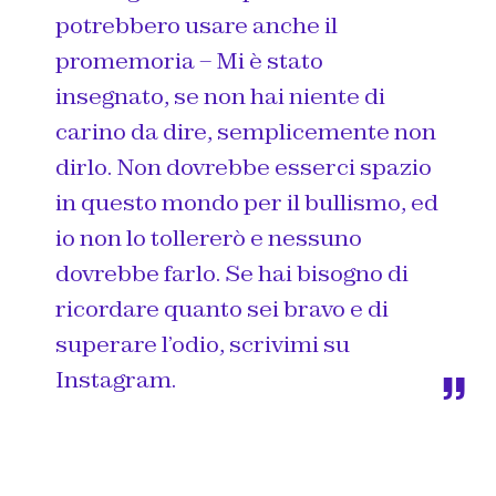
potrebbero usare anche il
promemoria – Mi è stato
insegnato, se non hai niente di
carino da dire, semplicemente non
dirlo. Non dovrebbe esserci spazio
in questo mondo per il bullismo, ed
io non lo tollererò e nessuno
dovrebbe farlo. Se hai bisogno di
ricordare quanto sei bravo e di
superare l’odio, scrivimi su
Instagram.