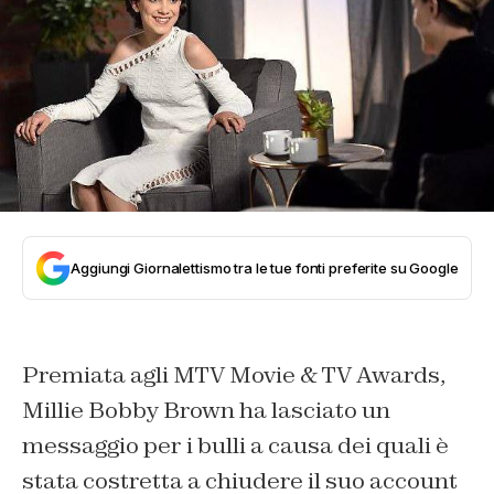
Aggiungi Giornalettismo tra le tue fonti preferite su Google
Premiata agli MTV Movie & TV Awards,
Millie Bobby Brown ha lasciato un
messaggio per i bulli a causa dei quali è
stata costretta a chiudere il suo account