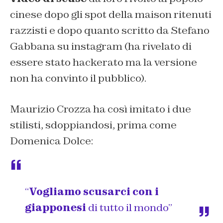
cinese dopo gli spot della maison ritenuti
razzisti e dopo quanto scritto da Stefano
Gabbana su instagram (ha rivelato di
essere stato hackerato ma la versione
non ha convinto il pubblico).
Maurizio Crozza ha così imitato i due
stilisti, sdoppiandosi, prima come
Domenica Dolce:
“
Vogliamo scusarci con i
giapponesi
di tutto il mondo”