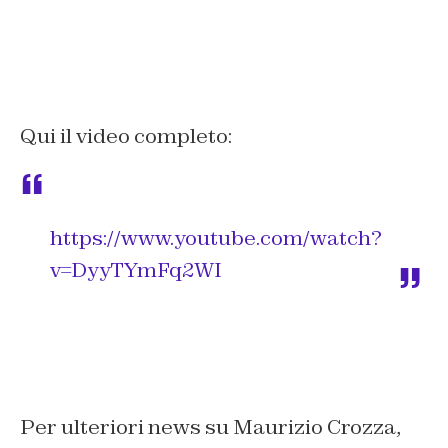
Qui il video completo:
https://www.youtube.com/watch?
v=DyyTYmFq2WI
Per ulteriori news su Maurizio Crozza,