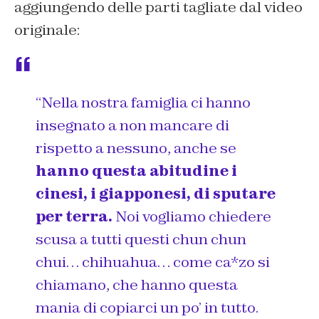
aggiungendo delle parti tagliate dal video
originale:
“Nella nostra famiglia ci hanno
insegnato a non mancare di
rispetto a nessuno, anche se
hanno questa abitudine i
cinesi, i giapponesi, di sputare
per terra.
Noi vogliamo chiedere
scusa a tutti questi chun chun
chui… chihuahua… come ca*zo si
chiamano, che hanno questa
mania di copiarci un po’ in tutto.