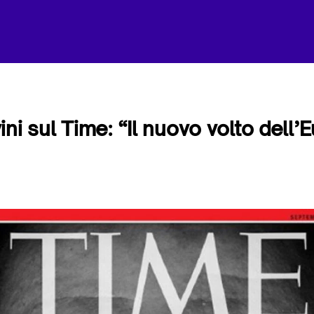
ni sul Time: “Il nuovo volto dell’