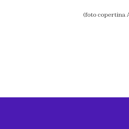
(foto copertina