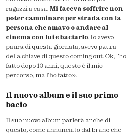
ragazzi a casa.
Mi faceva soffrire non
poter camminare per strada con la
persona che amavo o andare al
cinema con lui e baciarlo
. Io avevo
paura di questa giornata, avevo paura
della chiave di questo coming out. Ok, l’ho
fatto dopo 10 anni, questo è il mio
percorso, ma l’ho fatto».
Il nuovo album e il suo primo
bacio
Il suo nuovo album parlerà anche di
questo, come annunciato dal brano che