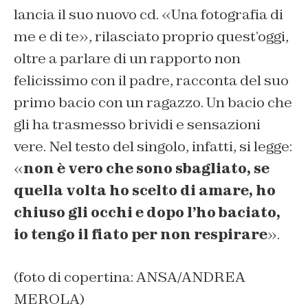
lancia il suo nuovo cd. «Una fotografia di
me e di te», rilasciato proprio quest’oggi,
oltre a parlare di un rapporto non
felicissimo con il padre, racconta del suo
primo bacio con un ragazzo. Un bacio che
gli ha trasmesso brividi e sensazioni
vere. Nel testo del singolo, infatti, si legge:
«
non è vero che sono sbagliato,
se
quella volta ho scelto di amare,
ho
chiuso gli occhi e dopo l’ho baciato,
io tengo il fiato per non respirare
».
(foto di copertina: ANSA/ANDREA
MEROLA)