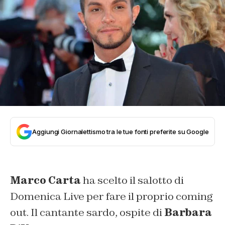
Aggiungi Giornalettismo tra le tue fonti preferite su Google
Marco Carta
ha scelto il salotto di
Domenica Live per fare il proprio coming
out. Il cantante sardo, ospite di
Barbara