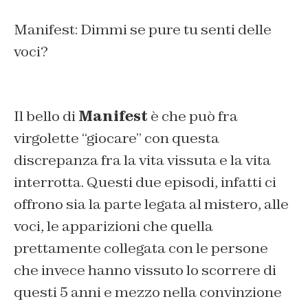
Manifest: Dimmi se pure tu senti delle
voci?
Il bello di
Manifest
è che può fra
virgolette “giocare” con questa
discrepanza fra la vita vissuta e la vita
interrotta. Questi due episodi, infatti ci
offrono sia la parte legata al mistero, alle
voci, le apparizioni che quella
prettamente collegata con le persone
che invece hanno vissuto lo scorrere di
questi 5 anni e mezzo nella convinzione