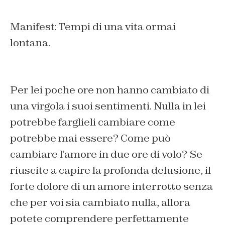
Manifest: Tempi di una vita ormai
lontana.
Per lei poche ore non hanno cambiato di
una virgola i suoi sentimenti. Nulla in lei
potrebbe farglieli cambiare come
potrebbe mai essere? Come può
cambiare l’amore in due ore di volo? Se
riuscite a capire la profonda delusione, il
forte dolore di un amore interrotto senza
che per voi sia cambiato nulla, allora
potete comprendere perfettamente