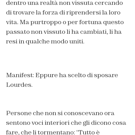
dentro una realtà non vissuta cercando
di trovare la forza di riprendersi la loro
vita. Ma purtroppo o per fortuna questo
passato non vissuto li ha cambiati, li ha
resi in qualche modo uniti.
Manifest: Eppure ha scelto di sposare
Lourdes.
Persone che non si conoscevano ora
sentono voci interiori che gli dicono cosa
fare, che li tormentano: “Tutto è