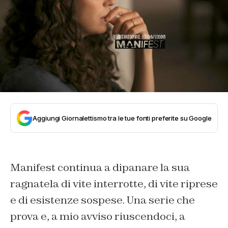
Aggiungi Giornalettismo tra le tue fonti preferite su Google
Manifest continua a dipanare la sua
ragnatela di vite interrotte, di vite riprese
e di esistenze sospese. Una serie che
prova e, a mio avviso riuscendoci, a