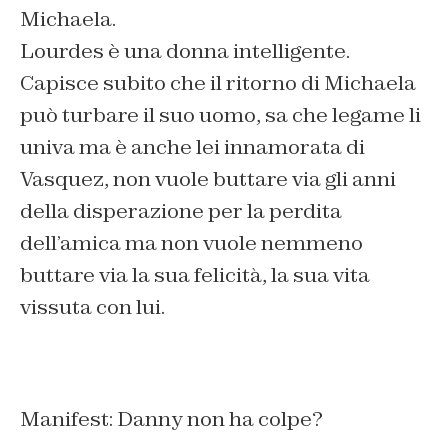
Michaela.
Lourdes è una donna intelligente.
Capisce subito che il ritorno di Michaela
può turbare il suo uomo, sa che legame li
univa ma è anche lei innamorata di
Vasquez, non vuole buttare via gli anni
della disperazione per la perdita
dell’amica ma non vuole nemmeno
buttare via la sua felicità, la sua vita
vissuta con lui.
Manifest: Danny non ha colpe?