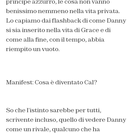
principe azzurro, le cosa non vanno
benissimo nemmeno nella vita privata.
Lo capiamo dai flashback di come Danny
si sia inserito nella vita di Grace e di
come alla fine, con il tempo, abbia
riempito un vuoto.
Manifest: Cosa è diventato Cal?
So che l’istinto sarebbe per tutti,
scrivente incluso, quello di vedere Danny
come un rivale, qualcuno che ha