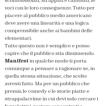
scombussolati, strappati e cambiati, le
voci con le loro conseguenze. Tutto per
piacere al pubblico medio americano
deve avere una linearità e una logica
comprensibile anche ai bambini delle
elementari.
Tutto questo non è semplice e posso
capire che il pubblico stia diminuendo.
Manifest
in qualche modo ti porta
comunque a pensare a ragionare se, in
quella stessa situazione, che scelte
avresti fatto. Ma per un pubblico che
premia le comedy o le storie piatte e
strappalacrime in cui devi solo cercare i