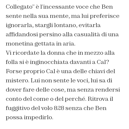
Collegato” è l’incessante voce che Ben
sente nella sua mente, ma lui preferisce
ignorarla, stargli lontano, evitarla
affidandosi persino alla casualità di una
monetina gettata in aria.
Vi ricordate la donna che in mezzo alla
folla si è inginocchiata davanti a Cal?
Forse proprio Cal è una delle chiavi del
mistero. Lui non sente le voci, lui sa di
dover fare delle cose, ma senza rendersi
conto del come o del perché. Ritrova il
fuggitivo del volo 828 senza che Ben
possa impedirlo.