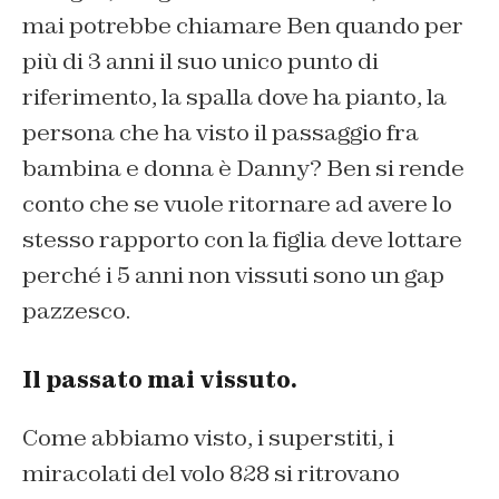
mai potrebbe chiamare Ben quando per
più di 3 anni il suo unico punto di
riferimento, la spalla dove ha pianto, la
persona che ha visto il passaggio fra
bambina e donna è Danny? Ben si rende
conto che se vuole ritornare ad avere lo
stesso rapporto con la figlia deve lottare
perché i 5 anni non vissuti sono un gap
pazzesco.
Il passato mai vissuto.
Come abbiamo visto, i superstiti, i
miracolati del volo 828 si ritrovano