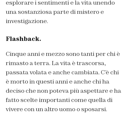
esplorare i sentimenti e la vita unendo
una sostanziosa parte di mistero e
investigazione.
Flashback.
Cinque anni e mezzo sono tanti per chi è
rimasto a terra. La vita è trascorsa,
passata volata e anche cambiata. C’è chi
è morto in questi anni e anche chi ha
deciso che non poteva più aspettare e ha
fatto scelte importanti come quella di
vivere con un altro uomo o sposarsi.