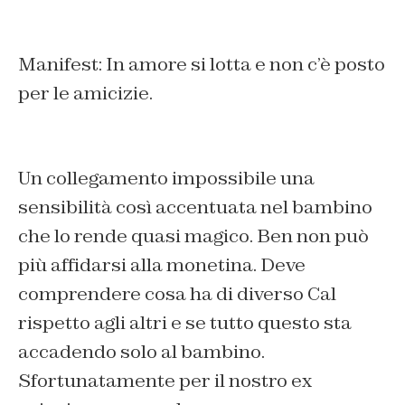
Manifest: In amore si lotta e non c’è posto
per le amicizie.
Un collegamento impossibile una
sensibilità così accentuata nel bambino
che lo rende quasi magico. Ben non può
più affidarsi alla monetina. Deve
comprendere cosa ha di diverso Cal
rispetto agli altri e se tutto questo sta
accadendo solo al bambino.
Sfortunatamente per il nostro ex