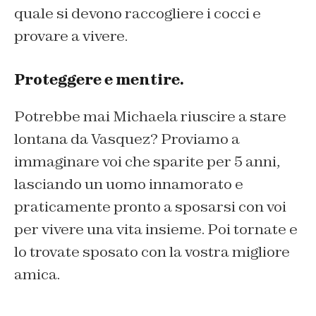
quale si devono raccogliere i cocci e
provare a vivere.
Proteggere e mentire.
Potrebbe mai Michaela riuscire a stare
lontana da Vasquez? Proviamo a
immaginare voi che sparite per 5 anni,
lasciando un uomo innamorato e
praticamente pronto a sposarsi con voi
per vivere una vita insieme. Poi tornate e
lo trovate sposato con la vostra migliore
amica.