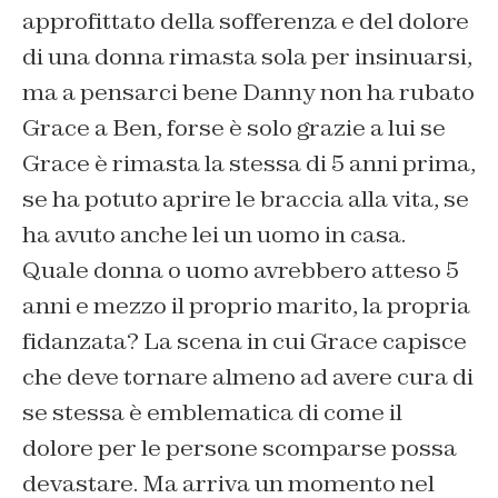
approfittato della sofferenza e del dolore
di una donna rimasta sola per insinuarsi,
ma a pensarci bene Danny non ha rubato
Grace a Ben, forse è solo grazie a lui se
Grace è rimasta la stessa di 5 anni prima,
se ha potuto aprire le braccia alla vita, se
ha avuto anche lei un uomo in casa.
Quale donna o uomo avrebbero atteso 5
anni e mezzo il proprio marito, la propria
fidanzata? La scena in cui Grace capisce
che deve tornare almeno ad avere cura di
se stessa è emblematica di come il
dolore per le persone scomparse possa
devastare. Ma arriva un momento nel