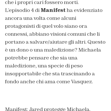
che i propri cari fossero morti.
L’episodio 4 di
Manifest
ha evidenziato
ancora una volta come alcuni
protagonisti di quel volo siano ora
connessi, abbiano visioni comuni che li
portano a salvare/aiutare gli altri. Questo
è un dono o una maledizione? Michaela
potrebbe pensare che sia una
maledizione, una specie di peso
insopportabile che sta trascinando a
fondo anche chi ama come Vasquez.
Manifest: Jared protegge Michaela.