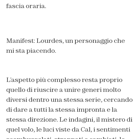
fascia oraria.
Manifest: Lourdes, un personaggio che
mi sta piacendo.
L’aspetto più complesso resta proprio
quello di riuscire a unire generi molto
diversi dentro una stessa serie, cercando
di dare a tutti la stessa impronta e la
stessa direzione. Le indagini, il mistero di
quel volo, le luci viste da Cal, i sentimenti