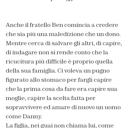
Anche il fratello Ben comincia a credere
che sia più una maledizione che un dono.
Mentre cerca di salvare gli altri, di capire,
di indagare non si rende conto che la
ricucitura più difficile è proprio quella
della sua famiglia. Ci voleva un pugno
figurato allo stomaco per fargli capire
che la prima cosa da fare era capire sua
moglie, capire la scelta fatta per
sopravvivere ed amare di nuovo un uomo
come Danny.
La figlia, nei guai non chiama lui, come