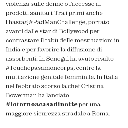
violenza sulle donne o l’accesso ai
prodotti sanitari. Tra i primi anche
l’hastag #PadManChallenge, portato
avanti dalle star di Bollywood per
contrastare il tabù delle mestruazioni in
India e per favorire la diffusione di
assorbenti. In Senegal ha avuto risalto
#Touchepasamoncorps, contro la
mutilazione genitale femminile. In Italia
nel febbraio scorso la chef Cristina
Bowerman ha lanciato
#iotornoacasadinotte
per una
maggiore sicurezza stradale a Roma.