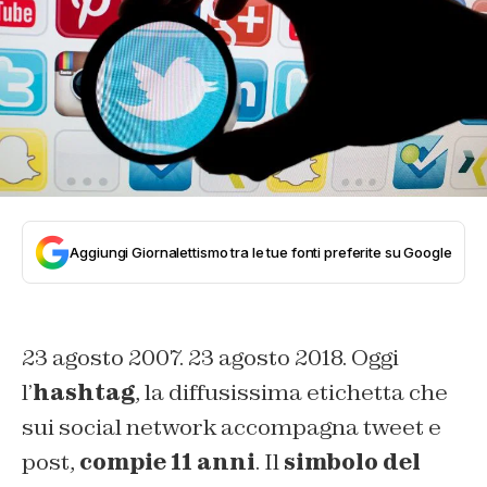
Aggiungi Giornalettismo tra le tue fonti preferite su Google
23 agosto 2007. 23 agosto 2018. Oggi
l’
hashtag
, la diffusissima etichetta che
sui social network accompagna tweet e
post,
compie 11 anni
. Il
simbolo del