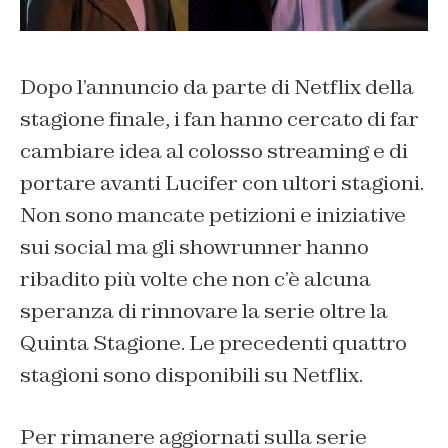
Dopo l’annuncio da parte di Netflix della
stagione finale, i fan hanno cercato di far
cambiare idea al colosso streaming e di
portare avanti Lucifer con ultori stagioni.
Non sono mancate petizioni e iniziative
sui social ma gli showrunner hanno
ribadito più volte che non c’è alcuna
speranza di rinnovare la serie oltre la
Quinta Stagione. Le precedenti quattro
stagioni sono disponibili su Netflix.
Per rimanere aggiornati sulla serie