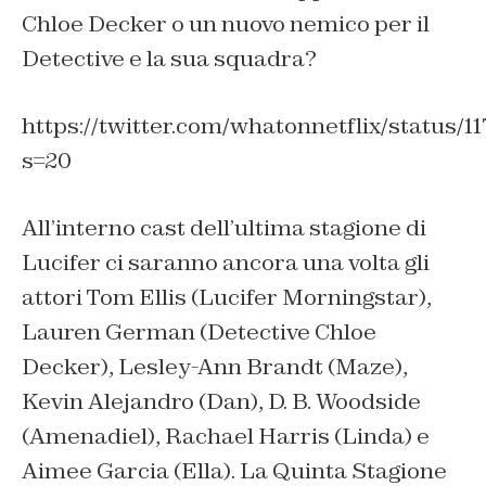
Chloe Decker o un nuovo nemico per il
Detective e la sua squadra?
https://twitter.com/whatonnetflix/status
s=20
All’interno cast dell’ultima stagione di
Lucifer ci saranno ancora una volta gli
attori Tom Ellis (Lucifer Morningstar),
Lauren German (Detective Chloe
Decker), Lesley-Ann Brandt (Maze),
Kevin Alejandro (Dan), D. B. Woodside
(Amenadiel), Rachael Harris (Linda) e
Aimee Garcia (Ella). La Quinta Stagione