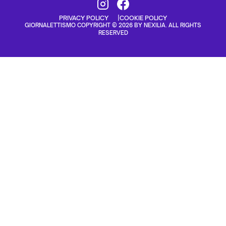
PRIVACY POLICY
COOKIE POLICY
GIORNALETTISMO COPYRIGHT © 2026 BY NEXILIA. ALL RIGHTS
RESERVED