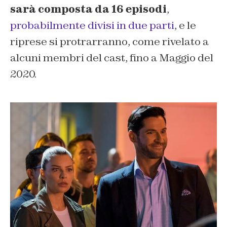
sarà composta da 16 episodi
,
probabilmente divisi in due parti
, e le
riprese si protrarranno, come rivelato a
alcuni membri del cast, fino a Maggio del
2020.