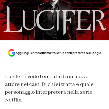
Aggiungi Giornalettismo tra le tue fonti preferite su Google
Lucifer 5 vede l’entrata di un nuovo
attore nel cast. Di chi si tratta e quale
personaggio interpreterà nella serie
Netflix.