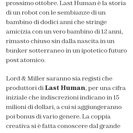
prossimo ottobre. Last Human è la storia
di un robot con le sembianze di un
bambino di dodici anni che stringe
amicizia con un vero bambino di 12 anni,
rimasto chiuso sin dalla nascita in un
bunker sotterraneo in un ipotetico futuro
post atomico.
Lord & Miller saranno sia registi che
produttori di
Last Human
, per una cifra
iniziale che indiscrezioni indicano in 15
milioni di dollari, a cui si aggiungeranno
poi bonus di vario genere. La coppia
creativa si è fatta conoscere dal grande