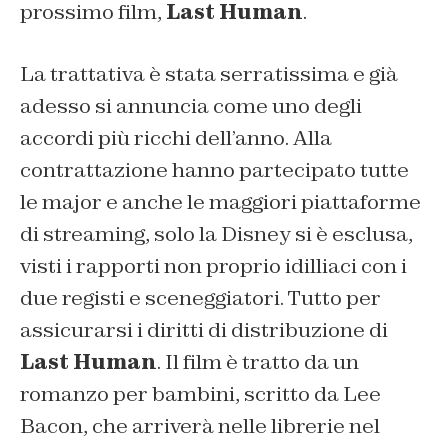
prossimo film,
Last Human
.
La trattativa è stata serratissima e già
adesso si annuncia come uno degli
accordi più ricchi dell’anno. Alla
contrattazione hanno partecipato tutte
le major e anche le maggiori piattaforme
di streaming, solo la Disney si è esclusa,
visti i rapporti non proprio idilliaci con i
due registi e sceneggiatori. Tutto per
assicurarsi i diritti di distribuzione di
Last Human
. Il film è tratto da un
romanzo per bambini, scritto da Lee
Bacon, che arriverà nelle librerie nel