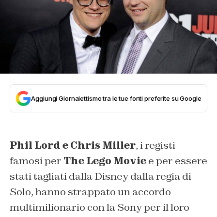
Aggiungi Giornalettismo tra le tue fonti preferite su Google
Phil Lord e Chris Miller
, i registi
famosi per
The Lego Movie
e per essere
stati tagliati dalla Disney dalla regia di
Solo, hanno strappato un accordo
multimilionario con la Sony per il loro