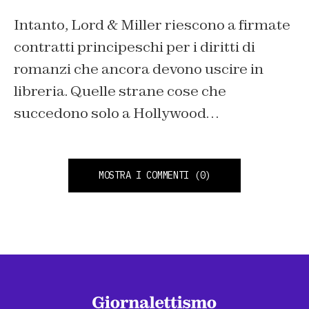
Intanto, Lord & Miller riescono a firmate
contratti principeschi per i diritti di
romanzi che ancora devono uscire in
libreria. Quelle strane cose che
succedono solo a Hollywood…
MOSTRA I COMMENTI
(0)