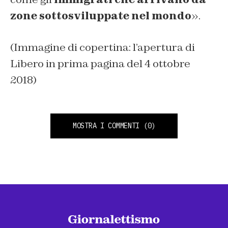
zone sottosviluppate nel mondo
».
(Immagine di copertina: l’apertura di
Libero in prima pagina del 4 ottobre
2018)
MOSTRA I COMMENTI
(0)