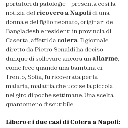
portatori di patologie – presenta così la
notizia del
ricovero a Napoli
di una
donna e del figlio neonato, originari del
Bangladesh e residenti in provincia di
Caserta, affetti da
colera
. Il giornale
diretto da Pietro Senaldi ha deciso
dunque di sollevare ancora un
allarme
,
come fece quando una bambina di
Trento, Sofia, fu ricoverata per la
malaria, malattia che uccise la piccola
nel giro di poche settimane. Una scelta
quantomeno discutibile.
Libero e i due casi di Colera a Napoli: