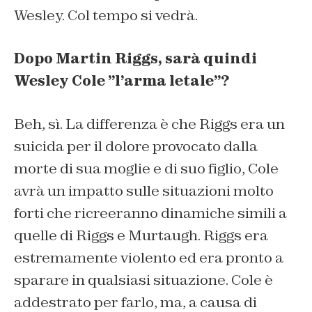
Wesley. Col tempo si vedrà.
Dopo Martin Riggs, sarà quindi
Wesley Cole ”l’arma letale”?
Beh, sì. La differenza è che Riggs era un
suicida per il dolore provocato dalla
morte di sua moglie e di suo figlio, Cole
avrà un impatto sulle situazioni molto
forti che ricreeranno dinamiche simili a
quelle di Riggs e Murtaugh. Riggs era
estremamente violento ed era pronto a
sparare in qualsiasi situazione. Cole è
addestrato per farlo, ma, a causa di