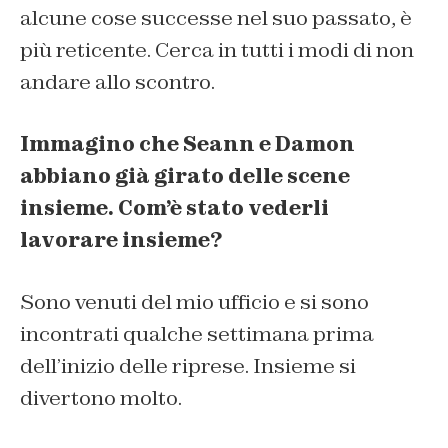
alcune cose successe nel suo passato, è
più reticente. Cerca in tutti i modi di non
andare allo scontro.
Immagino che Seann e Damon
abbiano già girato delle scene
insieme. Com’è stato vederli
lavorare insieme?
Sono venuti del mio ufficio e si sono
incontrati qualche settimana prima
dell’inizio delle riprese. Insieme si
divertono molto.