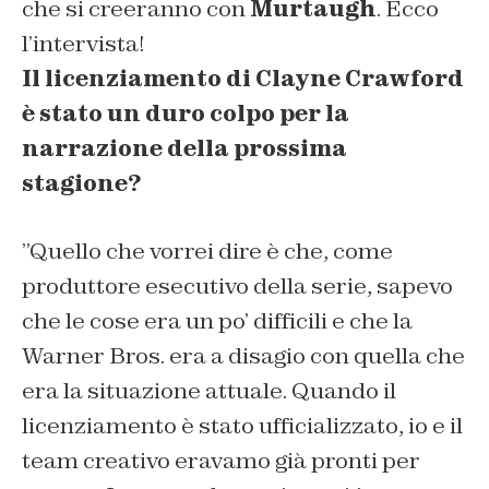
che si creeranno con
Murtaugh
.
Ecco
l’intervista!
Il licenziamento di Clayne Crawford
è stato un duro colpo per la
narrazione della prossima
stagione?
”Quello che vorrei dire è che, come
produttore esecutivo della serie, sapevo
che le cose era un po’ difficili e che la
Warner Bros. era a disagio con quella che
era la situazione attuale. Quando il
licenziamento è stato ufficializzato, io e il
team creativo eravamo già pronti per