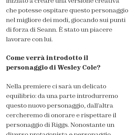
iniziato a creare una versione creativa
che potesse ospitare questo personaggio
nel migliore dei modi, giocando sui punti
di forza di Seann. È stato un piacere
lavorare con lui.
Come verrà introdotto il
personaggio di Wesley Cole?
Nella premiere ci sarà un delicato
equilibrio: da una parte introdurremo
questo nuovo personaggio, dall’altra
cercheremo di onorare e rispettare il
personaggio di Riggs. Nonostante un
diverso protagonista e personaggio,