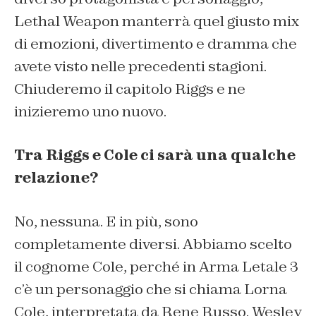
Lethal Weapon manterrà quel giusto mix
di emozioni, divertimento e dramma che
avete visto nelle precedenti stagioni.
Chiuderemo il capitolo Riggs e ne
inizieremo uno nuovo.
Tra Riggs e Cole ci sarà una qualche
relazione?
No, nessuna. E in più, sono
completamente diversi. Abbiamo scelto
il cognome Cole, perché in Arma Letale 3
c’è un personaggio che si chiama Lorna
Cole, interpretata da Rene Russo. Wesley