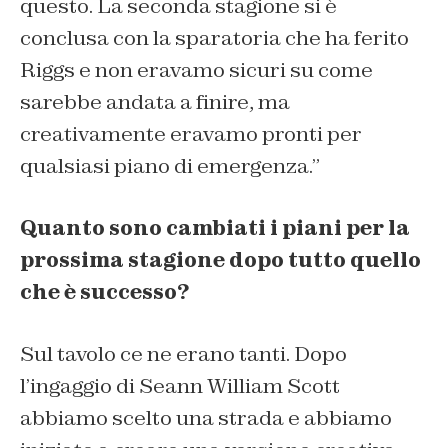
questo. La seconda stagione si è
conclusa con la sparatoria che ha ferito
Riggs e non eravamo sicuri su come
sarebbe andata a finire, ma
creativamente eravamo pronti per
qualsiasi piano di emergenza.”
Quanto sono cambiati i piani per la
prossima stagione dopo tutto quello
che è successo?
Sul tavolo ce ne erano tanti. Dopo
l’ingaggio di Seann William Scott
abbiamo scelto una strada e abbiamo