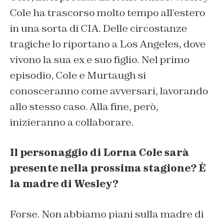
Cole ha trascorso molto tempo all’estero
in una sorta di CIA. Delle circostanze
tragiche lo riportano a Los Angeles, dove
vivono la sua ex e suo figlio. Nel primo
episodio, Cole e Murtaugh si
conosceranno come avversari, lavorando
allo stesso caso. Alla fine, però,
inizieranno a collaborare.
Il personaggio di Lorna Cole sarà
presente nella prossima stagione? È
la madre di Wesley?
Forse. Non abbiamo piani sulla madre di