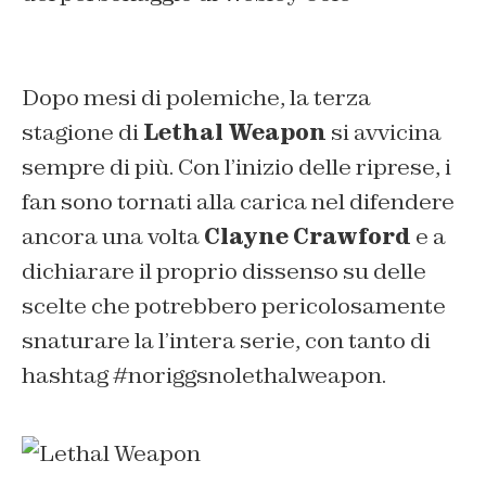
Dopo mesi di polemiche, la terza
stagione di
Lethal Weapon
si avvicina
sempre di più. Con l’inizio delle riprese, i
fan sono tornati alla carica nel difendere
ancora una volta
Clayne Crawford
e a
dichiarare il proprio dissenso su delle
scelte che potrebbero pericolosamente
snaturare la l’intera serie, con tanto di
hashtag #
noriggsnolethalweapon
.