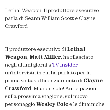
Lethal Weapon: Il produttore esecutivo
parla di Seann William Scott e Clayne
Crawford
Il produttore esecutivo di
Lethal
Weapon
,
Matt Miller
, ha rilasciato
negli ultimi giorni a
TV Insider
un’intervista in cui ha parlato per la
prima volta sul licenziamento di
Clayne
Crawford
.
Ma non solo!
Anticipazioni
sulla prossima stagione, sul nuovo
personaggio
Wesley Cole
e le dinamiche