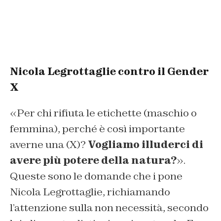
Nicola Legrottaglie contro il Gender
X
«Per chi rifiuta le etichette (maschio o
femmina), perché è così importante
averne una (X)?
Vogliamo illuderci di
avere più potere della natura?
».
Queste sono le domande che i pone
Nicola Legrottaglie, richiamando
l’attenzione sulla non necessità, secondo