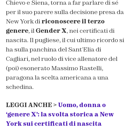
Chievo e Siena, torna a far parlare di sé
per il suo parere sulla decisione presa da
New York di
riconoscere il terzo
genere
, il
Gender X
, nei certificati di
nascita. Il pugliese, il cui ultimo ricordo si
ha sulla panchina del Sant’Elia di
Cagliari, nel ruolo di vice allenatore del
(poi) esonerato Massimo Rastelli,
paragona la scelta americana a una
schedina.
LEGGI ANCHE >
Uomo, donna o
‘genere X’: la svolta storica a New
York sui certificati di nascita