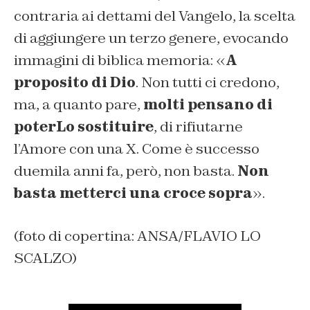
contraria ai dettami del Vangelo, la scelta
di aggiungere un terzo genere, evocando
immagini di biblica memoria: «
A
proposito di Dio
. Non tutti ci credono,
ma, a quanto pare,
molti pensano di
poterLo sostituire
, di rifiutarne
l’Amore con una X. Come è successo
duemila anni fa, però, non basta.
Non
basta metterci una croce sopra
».
(foto di copertina: ANSA/FLAVIO LO
SCALZO)