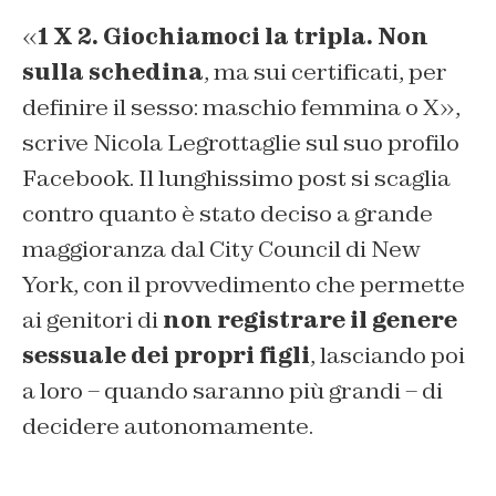
«
1 X 2. Giochiamoci la tripla. Non
sulla schedina
, ma sui certificati, per
definire il sesso: maschio femmina o X»,
scrive Nicola Legrottaglie sul suo profilo
Facebook. Il lunghissimo post si scaglia
contro quanto è stato deciso a grande
maggioranza dal City Council di New
York, con il provvedimento che permette
ai genitori di
non registrare il genere
sessuale dei propri figli
, lasciando poi
a loro – quando saranno più grandi – di
decidere autonomamente.