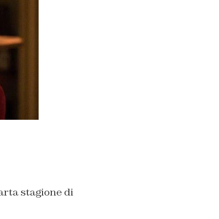
arta stagione di