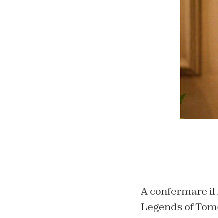
A confermare il 
Legends of Tomo