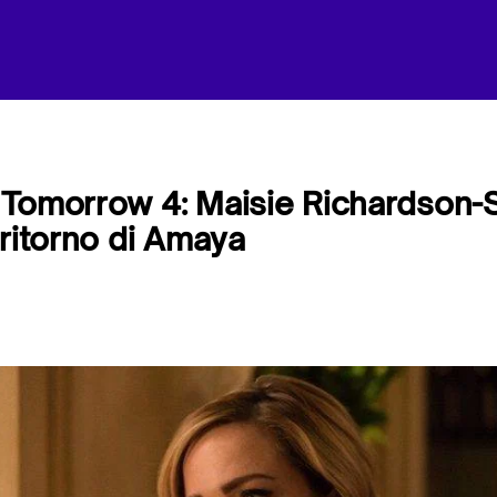
Tomorrow 4: Maisie Richardson-S
 ritorno di Amaya