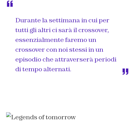
Durante la settimana in cui per
tutti gli altri ci sarà il crossover,
essenzialmente faremo un
crossover con noi stessi in un
episodio che attraverserà periodi
di tempo alternati.