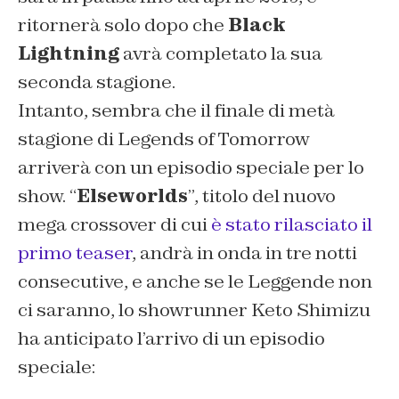
ritornerà solo dopo che
Black
Lightning
avrà completato la sua
seconda stagione.
Intanto, sembra che il finale di metà
stagione di Legends of Tomorrow
arriverà con un episodio speciale per lo
show. “
Elseworlds
”, titolo del nuovo
mega crossover di cui
è stato rilasciato il
primo teaser
, andrà in onda in tre notti
consecutive, e anche se le Leggende non
ci saranno, lo showrunner Keto Shimizu
ha anticipato l’arrivo di un episodio
speciale: