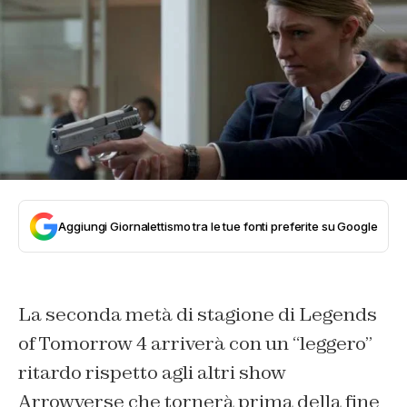
Aggiungi Giornalettismo tra le tue fonti preferite su Google
La seconda metà di stagione di Legends
of Tomorrow 4 arriverà con un “leggero”
ritardo rispetto agli altri show
Arrowverse che tornerà prima della fine