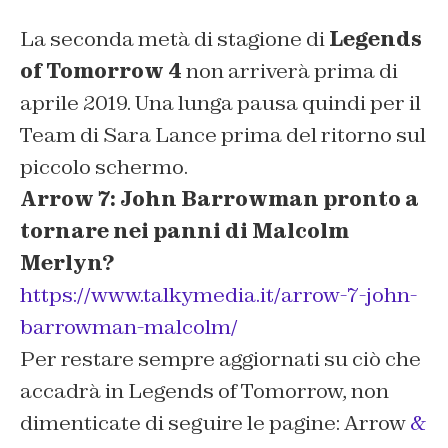
La seconda metà di stagione di
Legends
of Tomorrow 4
non arriverà prima di
aprile 2019. Una lunga pausa quindi per il
Team di Sara Lance prima del ritorno sul
piccolo schermo.
Arrow 7: John Barrowman pronto a
tornare nei panni di Malcolm
Merlyn?
https://www.talkymedia.it/arrow-7-john-
barrowman-malcolm/
Per restare sempre aggiornati su ciò che
accadrà in Legends of Tomorrow, non
dimenticate di seguire le pagine: Arrow
&