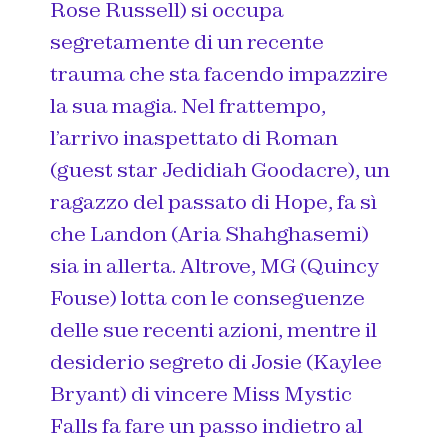
Rose Russell) si occupa
segretamente di un recente
trauma che sta facendo impazzire
la sua magia. Nel frattempo,
l’arrivo inaspettato di Roman
(guest star Jedidiah Goodacre), un
ragazzo del passato di Hope, fa sì
che Landon (Aria Shahghasemi)
sia in allerta. Altrove, MG (Quincy
Fouse) lotta con le conseguenze
delle sue recenti azioni, mentre il
desiderio segreto di Josie (Kaylee
Bryant) di vincere Miss Mystic
Falls fa fare un passo indietro al