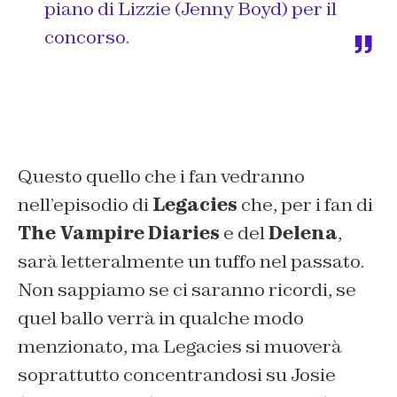
piano di Lizzie (Jenny Boyd) per il
concorso.
Questo quello che i fan vedranno
nell’episodio di
Legacies
che, per i fan di
The Vampire Diaries
e del
Delena
,
sarà letteralmente un tuffo nel passato.
Non sappiamo se ci saranno ricordi, se
quel ballo verrà in qualche modo
menzionato, ma Legacies si muoverà
soprattutto concentrandosi su Josie