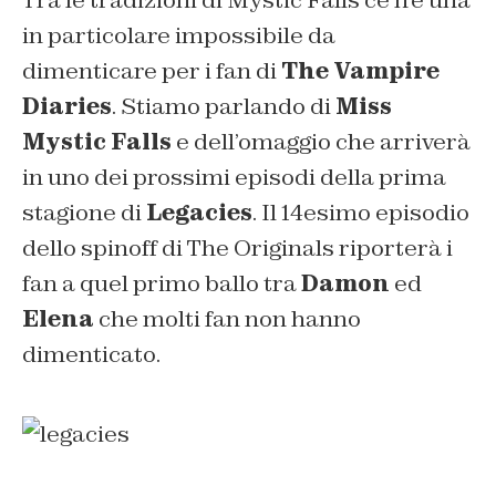
in particolare impossibile da
dimenticare per i fan di
The Vampire
Diaries
. Stiamo parlando di
Miss
Mystic Falls
e dell’omaggio che arriverà
in uno dei prossimi episodi della prima
stagione di
Legacies
. Il 14esimo episodio
dello spinoff di The Originals riporterà i
fan a quel primo ballo tra
Damon
ed
Elena
che molti fan non hanno
dimenticato.