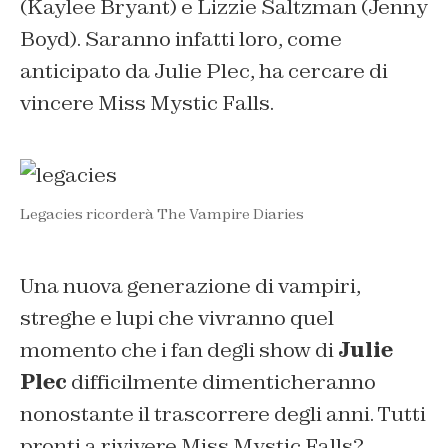
(Kaylee Bryant) e Lizzie Saltzman (Jenny
Boyd). Saranno infatti loro, come
anticipato da Julie Plec, ha cercare di
vincere Miss Mystic Falls.
Legacies ricorderà The Vampire Diaries
Una nuova generazione di vampiri,
streghe e lupi che vivranno quel
momento che i fan degli show di
Julie
Plec
difficilmente dimenticheranno
nonostante il trascorrere degli anni. Tutti
pronti a rivivere Miss Mystic Falls?