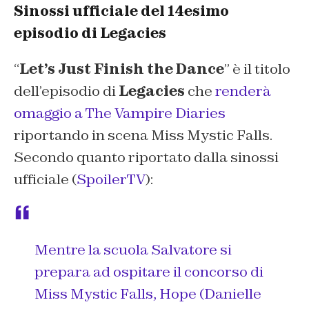
Sinossi ufficiale del 14esimo
episodio di Legacies
“
Let’s Just Finish the Dance
” è il titolo
dell’episodio di
Legacies
che
renderà
omaggio a The Vampire Diaries
riportando in scena Miss Mystic Falls.
Secondo quanto riportato dalla sinossi
ufficiale (
SpoilerTV
):
Mentre la scuola Salvatore si
prepara ad ospitare il concorso di
Miss Mystic Falls, Hope (Danielle