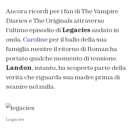
Ancora ricordi per i fan di The Vampire
Diaries e The Originals attraverso
l’ultimo episodio di
Legacies
andato in
onda.
Caroline
per il ballo della sua
famiglia mentre il ritorno di Roman ha
portato qualche momento di tensione.
Landon
, intanto, ha scoperto parte della
verità che riguarda sua madre prima di
svanire nel nulla.
Legacies