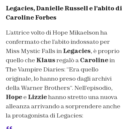
Legacies, Danielle Russell e l’abito di
Caroline Forbes
L’attrice volto di Hope Mikaelson ha
confermato che l’abito indossato per
Miss Mystic Falls in
Legacies
, è proprio
quello che
Klaus
regalò a
Caroline
in
The Vampire Diaries: “
Era quello
originale, lo hanno preso dagli archivi
della Warner Brothers
“. Nell’episodio,
Hope
e
Lizzie
hanno stretto una nuova
alleanza arrivando a sorprendere anche
la protagonista di Legacies: