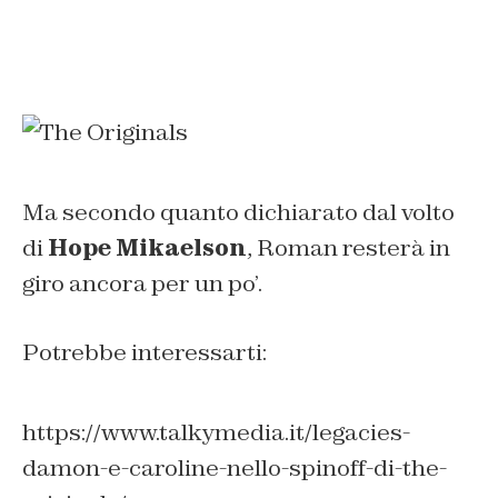
Ma secondo quanto dichiarato dal volto
di
Hope Mikaelson
, Roman resterà in
giro ancora per un po’.
Potrebbe interessarti:
https://www.talkymedia.it/legacies-
damon-e-caroline-nello-spinoff-di-the-