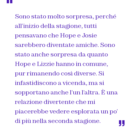
Sono stato molto sorpresa, perché
all’inizio della stagione, tutti
pensavano che Hope e Josie
sarebbero diventate amiche. Sono
stato anche sorpresa da quanto
Hope e Lizzie hanno in comune,
pur rimanendo così diverse. Si
infastidiscono a vicenda, ma si
sopportano anche l’un l’altra. È una
relazione divertente che mi
piacerebbe vedere esplorata un po’
di più nella seconda stagione.