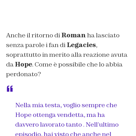
Anche il ritorno di
Roman
ha lasciato
senza parole i fan di
Legacies
,
soprattutto in merito alla reazione avuta
da
Hope
. Come è possibile che lo abbia
perdonato?
Nella mia testa, voglio sempre che
Hope ottenga vendetta, ma ha
davvero lavorato tanto . Nell’ultimo
episodio, hai visto che anche nel