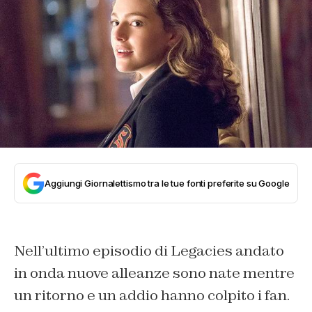
Aggiungi Giornalettismo tra le tue fonti preferite su Google
Nell’ultimo episodio di Legacies andato
in onda nuove alleanze sono nate mentre
un ritorno e un addio hanno colpito i fan.