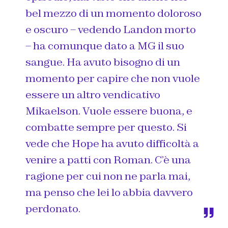
bel mezzo di un momento doloroso
e oscuro – vedendo Landon morto
– ha comunque dato a MG il suo
sangue. Ha avuto bisogno di un
momento per capire che non vuole
essere un altro vendicativo
Mikaelson. Vuole essere buona, e
combatte sempre per questo. Si
vede che Hope ha avuto difficoltà a
venire a patti con Roman. C’è una
ragione per cui non ne parla mai,
ma penso che lei lo abbia davvero
perdonato.