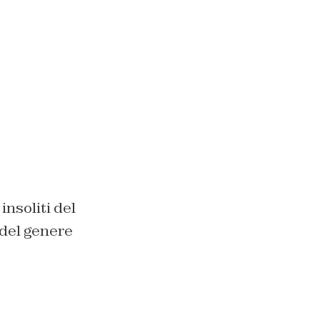
 insoliti del
 del genere