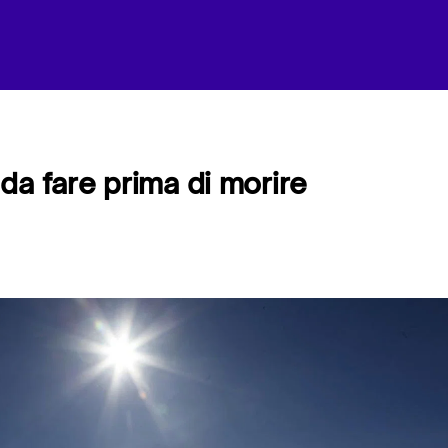
da fare prima di morire