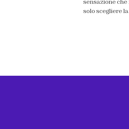
sensazione che i
solo scegliere la