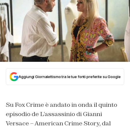
Aggiungi Giornalettismo tra le tue fonti preferite su Google
Su Fox Crime è andato in onda il quinto
episodio de L’assassinio di Gianni
Versace – American Crime Story, dal