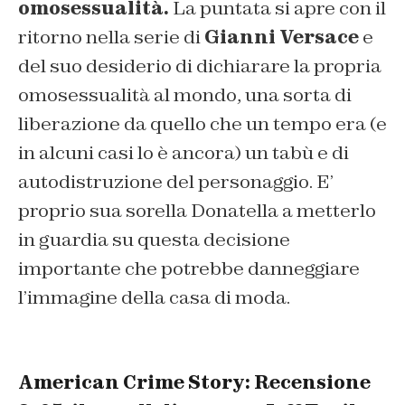
omosessualità.
La puntata si apre con il
ritorno nella serie di
Gianni Versace
e
del suo desiderio di dichiarare la propria
omosessualità al mondo, una sorta di
liberazione da quello che un tempo era (e
in alcuni casi lo è ancora) un tabù e di
autodistruzione del personaggio. E’
proprio sua sorella Donatella a metterlo
in guardia su questa decisione
importante che potrebbe danneggiare
l’immagine della casa di moda.
American Crime Story: Recensione