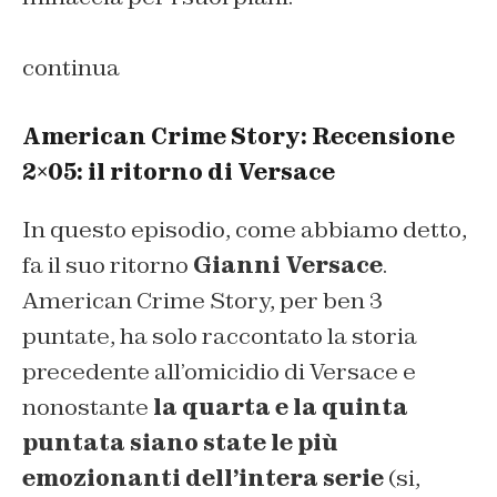
continua
American Crime Story: Recensione
2×05: il ritorno di Versace
In questo episodio, come abbiamo detto,
fa il suo ritorno
Gianni Versace
.
American Crime Story, per ben 3
puntate, ha solo raccontato la storia
precedente all’omicidio di Versace e
nonostante
la quarta e la quinta
puntata siano state le più
emozionanti dell’intera serie
(si,