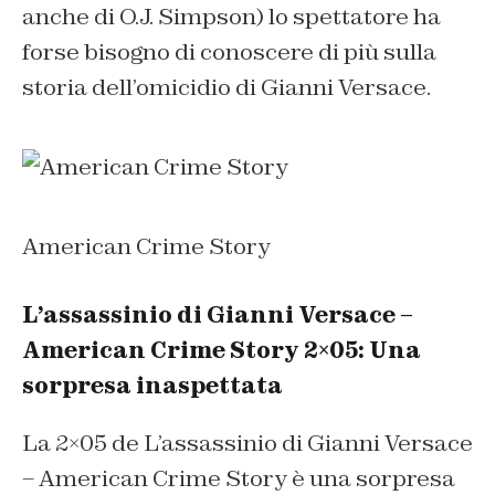
anche di O.J. Simpson) lo spettatore ha
forse bisogno di conoscere di più sulla
storia dell’omicidio di Gianni Versace.
American Crime Story
L’assassinio di Gianni Versace –
American Crime Story 2×05: Una
sorpresa inaspettata
La 2×05 de
L’assassinio di Gianni Versace
– American Crime Story
è una sorpresa