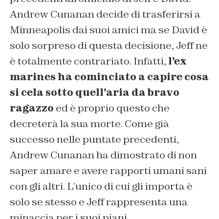
Andrew Cunanan decide di trasferirsi a
Minneapolis dai suoi amici ma se David è
solo sorpreso di questa decisione, Jeff ne
è totalmente contrariato. Infatti,
l’ex
marines ha cominciato a capire cosa
si cela sotto quell’aria da bravo
ragazzo
ed è proprio questo che
decreterà la sua morte. Come già
successo nelle puntate precedenti,
Andrew Cunanan ha dimostrato di non
saper amare e avere rapporti umani sani
con gli altri. L’unico di cui gli importa è
solo se stesso e Jeff rappresenta una
minaccia per i suoi piani.