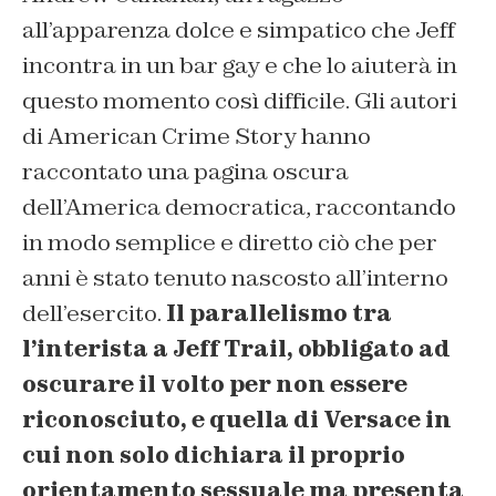
all’apparenza dolce e simpatico che Jeff
incontra in un bar gay e che lo aiuterà in
questo momento così difficile. Gli autori
di American Crime Story hanno
raccontato una pagina oscura
dell’America democratica, raccontando
in modo semplice e diretto ciò che per
anni è stato tenuto nascosto all’interno
dell’esercito.
Il parallelismo tra
l’interista a Jeff Trail, obbligato ad
oscurare il volto per non essere
riconosciuto, e quella di Versace in
cui non solo dichiara il proprio
orientamento sessuale ma presenta