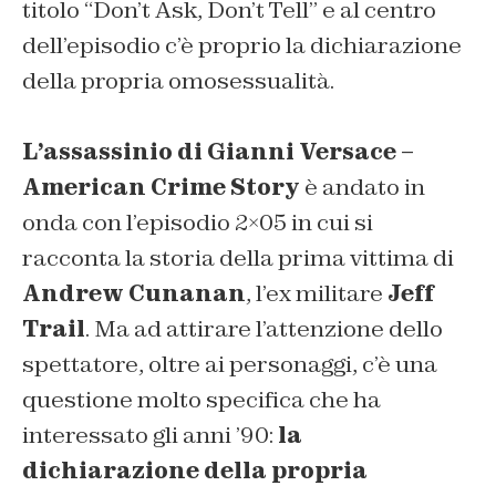
titolo “Don’t Ask, Don’t Tell” e al centro
dell’episodio c’è proprio la dichiarazione
della propria omosessualità.
L’assassinio di Gianni Versace –
American Crime Story
è andato in
onda con l’episodio 2×05 in cui si
racconta la storia della prima vittima di
Andrew Cunanan
, l’ex militare
Jeff
Trail
. Ma ad attirare l’attenzione dello
spettatore, oltre ai personaggi, c’è una
questione molto specifica che ha
interessato gli anni ’90:
la
dichiarazione della propria