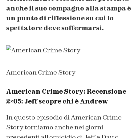
anche il suo compagno alla stampa è
un punto di riflessione su cui lo
spettatore deve soffermarsi.
American Crime Story
American Crime Story: Recensione
2×05: Jeff scopre chi è Andrew
In questo episodio di American Crime
Story torniamo anche nei giorni
precedenti all’omicidio di Jeff e David.